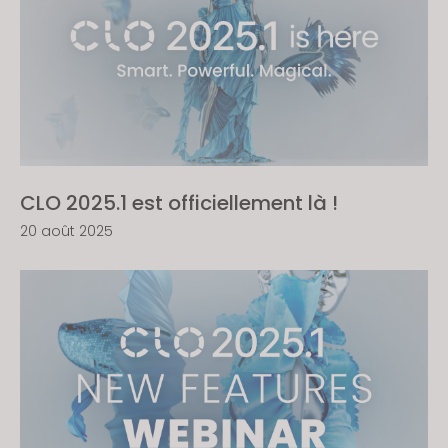
CLO 2025.1 est officiellement là !
20 août 2025