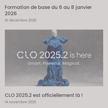
Formation de base du 6 au 8 janvier
2026
15 décembre 2025
CLO 2025.2 est officiellement là !
14 novembre 2025