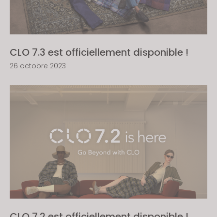
CLO 7.3 est officiellement disponible !
26 octobre 2023
CLO 7.2 est officiellement disponible !