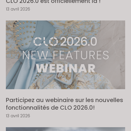
CLO 2026.0 est officiellement là !
13 avril 2026
Participez au webinaire sur les nouvelles
fonctionnalités de CLO 2026.0!
13 avril 2026