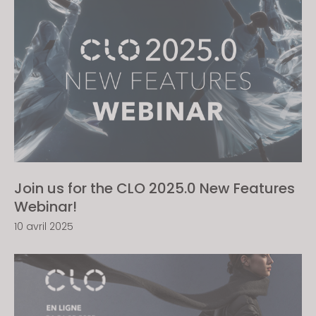
Join us for the CLO 2025.0 New Features
Webinar!
10 avril 2025