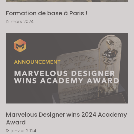
Formation de base à Paris !
12 mars 2024
Marvelous Designer wins 2024 Academy
Award
13 janvier 2024