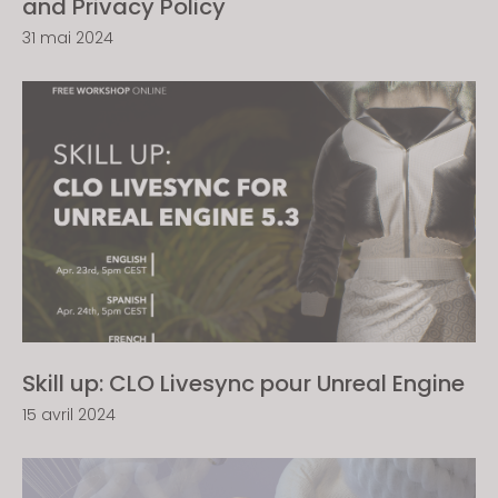
and Privacy Policy
31 mai 2024
Skill up: CLO Livesync pour Unreal Engine
15 avril 2024