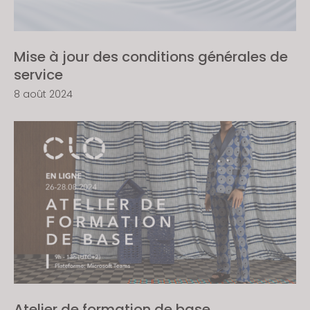
Mise à jour des conditions générales de
service
8 août 2024
Atelier de formation de base