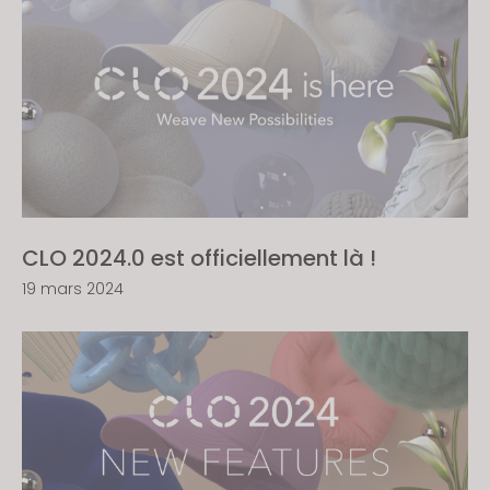
CLO 2024.0 est officiellement là !
19 mars 2024