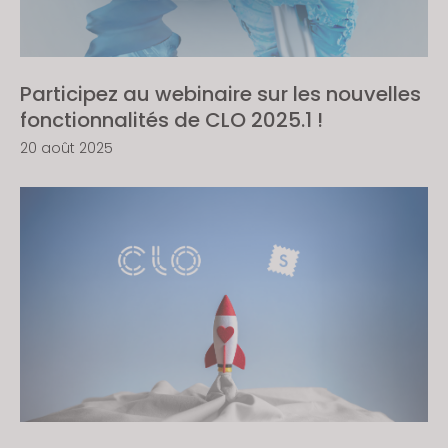
Participez au webinaire sur les nouvelles
fonctionnalités de CLO 2025.1 !
20 août 2025