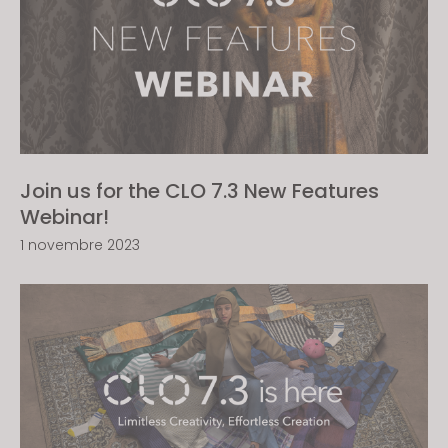
Join us for the CLO 7.3 New Features
Webinar!
1 novembre 2023