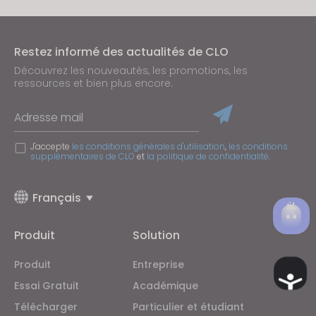
Restez informé des actualités de CLO
Découvrez les nouveautés, les promotions, les
ressources et bien plus encore.
Adresse mail
J'accepte
les conditions générales d'utilisation
,
les conditions
supplémentaires de CLO
et
la politique de confidentialité
.
Français
Produit
Solution
Produit
Entreprise
Ac
Essai Gratuit
Académique
Télécharger
Particulier et étudiant