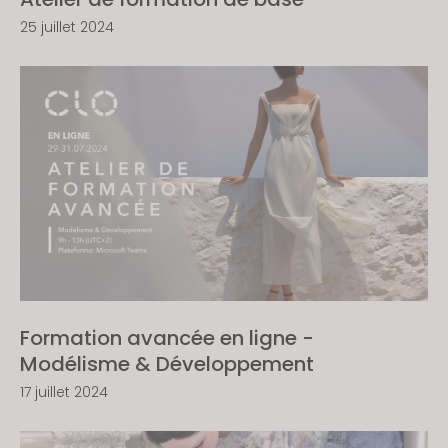
25 juillet 2024
Formation avancée en ligne -
Modélisme & Développement
17 juillet 2024