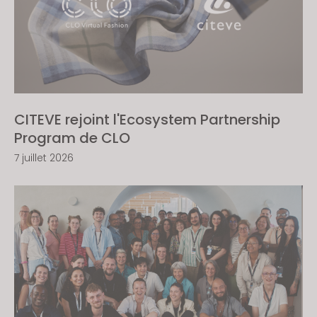
CITEVE rejoint l'Ecosystem Partnership
Program de CLO
7 juillet 2026