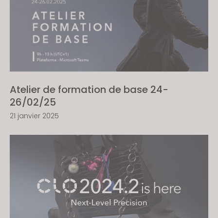
Atelier de formation de base 24-
26/02/25
21 janvier 2025