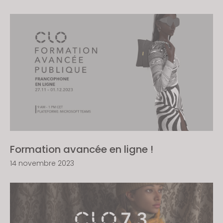
Formation avancée en ligne !
14 novembre 2023