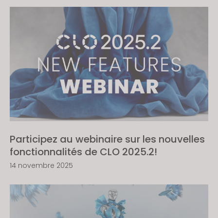
Participez au webinaire sur les nouvelles
fonctionnalités de CLO 2025.2!
14 novembre 2025