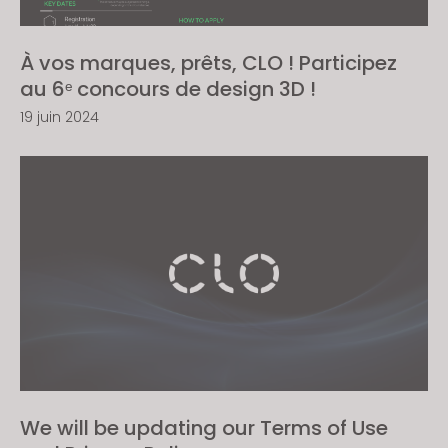
À vos marques, prêts, CLO ! Participez
au 6ᵉ concours de design 3D !
19 juin 2024
We will be updating our Terms of Use