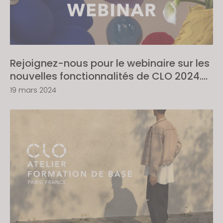
Rejoignez-nous pour le webinaire sur les
nouvelles fonctionnalités de CLO 2024.0
!
19 mars 2024