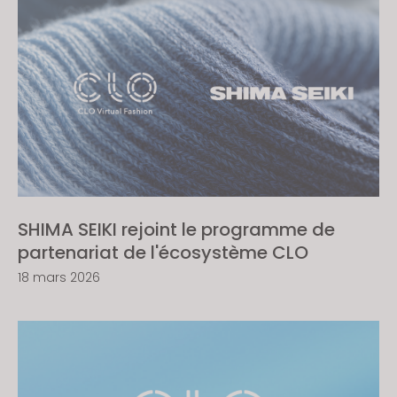
SHIMA SEIKI rejoint le programme de
partenariat de l'écosystème CLO
18 mars 2026