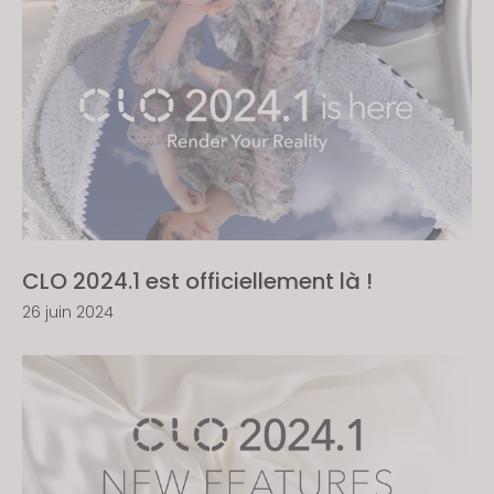
CLO 2024.1 est officiellement là !
26 juin 2024