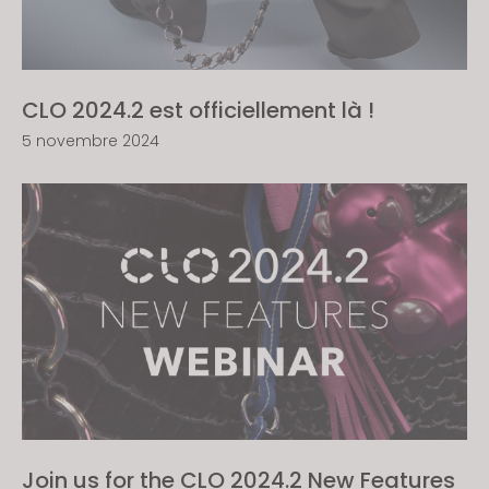
CLO 2024.2 est officiellement là !
5 novembre 2024
Join us for the CLO 2024.2 New Features