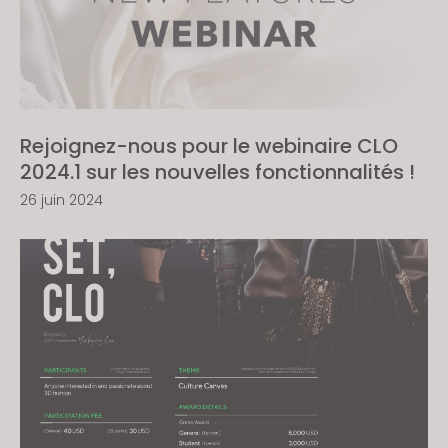
Rejoignez-nous pour le webinaire CLO
2024.1 sur les nouvelles fonctionnalités !
26 juin 2024