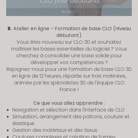
🧵
Atelier en ligne – Formation de base CLO (niveau
débutant)
Vous êtes nouveau sur CLO 3D et souhaitez
maîtriser les bases essentielles du logiciel ? Vous
cherchez à consolider une base solide pour
développer vos compétences ?
Rejoignez-nous pour une formation de base CLO 3D
en ligne de 12 heures, répartie sur trois matinées,
animée par les spécialistes 3D de l'équipe CLO
France !
Ce que vous allez apprendre :
Navigation et sélection dans l'interface de CLO
Simulation, arrangement des patrons, couture et
élastique
Gestion des matériaux et des tissus
Coutures complexes et création de formes