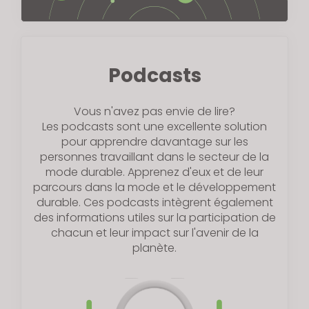
Podcasts
Vous n'avez pas envie de lire?
Les podcasts sont une excellente solution
pour apprendre davantage sur les
personnes travaillant dans le secteur de la
mode durable. Apprenez d'eux et de leur
parcours dans la mode et le développement
durable. Ces podcasts intègrent également
des informations utiles sur la participation de
chacun et leur impact sur l'avenir de la
planète.