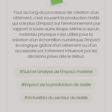
Tout au long du processus de création d'un
vêtement, c'est souvent la production textile
qui a le plus d'impact sur l'environnement par
rapport à toute autre étape. Même si aucun
matériau physique n'est utilisé pour la
création d'un échantillon numérique, l'impact
écologique global d'un vêtement ou d'un
accessoire est fortement influencé par les
décisions prises dès le début.
Suivi et analyse de l'impact matériel
Impact de la production de textile
Actualités du secteur du textile