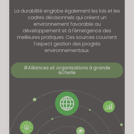
La durabilité englobe également les lois et les
cadres décisionnels qui créent un
environnement favorable au
développement et à l'émergence des
meilleures pratiques. Ces sources couvrent
l'aspect gestion des progrès
environnementaux.
Alliances et organisations à grande
échelle