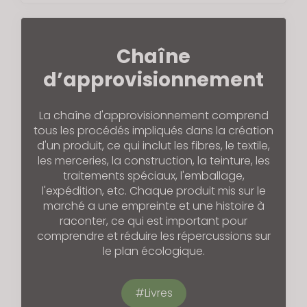
Chaîne
d’approvisionnement
La chaîne d'approvisionnement comprend
tous les procédés impliqués dans la création
d'un produit, ce qui inclut les fibres, le textile,
les merceries, la construction, la teinture, les
traitements spéciaux, l'emballage,
l'expédition, etc. Chaque produit mis sur le
marché a une empreinte et une histoire à
raconter, ce qui est important pour
comprendre et réduire les répercussions sur
le plan écologique.
Livres