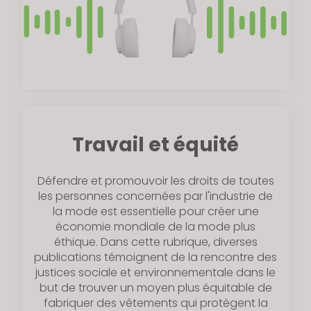
Travail et équité
Défendre et promouvoir les droits de toutes
les personnes concernées par l'industrie de
la mode est essentielle pour créer une
économie mondiale de la mode plus
éthique. Dans cette rubrique, diverses
publications témoignent de la rencontre des
justices sociale et environnementale dans le
but de trouver un moyen plus équitable de
fabriquer des vêtements qui protègent la