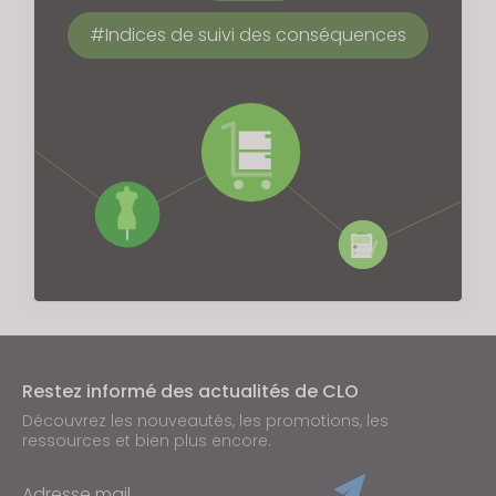
Indices de suivi des conséquences
Restez informé des actualités de CLO
Découvrez les nouveautés, les promotions, les
ressources et bien plus encore.
Adresse mail