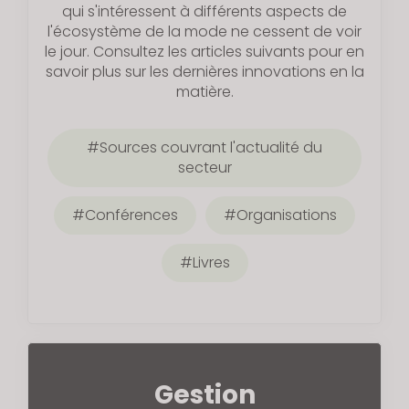
qui s'intéressent à différents aspects de
l'écosystème de la mode ne cessent de voir
le jour. Consultez les articles suivants pour en
savoir plus sur les dernières innovations en la
matière.
Sources couvrant l'actualité du
secteur
Conférences
Organisations
Livres
Gestion