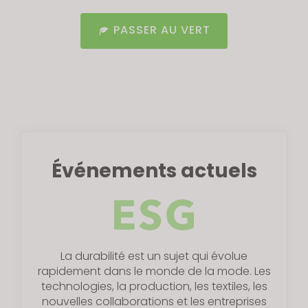
PASSER AU VERT
Événements actuels
La durabilité est un sujet qui évolue
rapidement dans le monde de la mode. Les
technologies, la production, les textiles, les
nouvelles collaborations et les entreprises