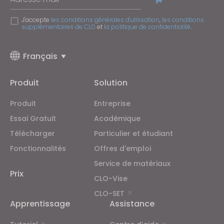
J'accepte
les conditions générales d'utilisation
,
les conditions
supplémentaires de CLO
et
la politique de confidentialité
.
Français
Produit
Solution
Produit
Entreprise
Essai Gratuit
Académique
Télécharger
Particulier et étudiant
Fonctionnalités
Offres d'emploi
Service de matériaux
Prix
CLO-Vise
CLO-SET
Apprentissage
Assistance