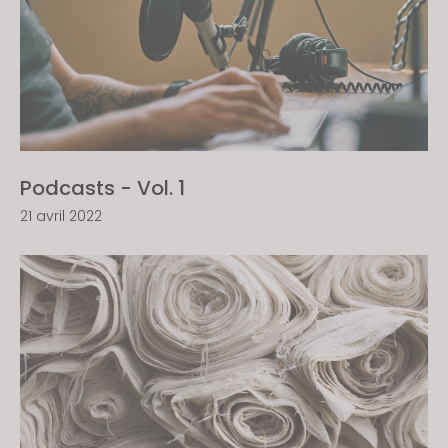
Podcasts - Vol. 1
21 avril 2022