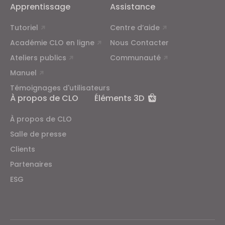
Apprentissage
Assistance
Tutoriel
Centre d’aide
Académie CLO en ligne
Nous Contacter
Ateliers publics
Communauté
Manuel
Témoignages d'utilisateurs
À propos de CLO
Éléments 3D
À propos de CLO
Salle de presse
Clients
Partenaires
ESG