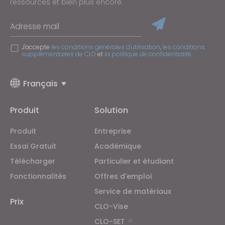
ressources et bien plus encore.
Adresse mail
J'accepte
les conditions générales d'utilisation
,
les conditions
supplémentaires de CLO
et
la politique de confidentialité
.
Français
Produit
Solution
Produit
Entreprise
Essai Gratuit
Académique
Télécharger
Particulier et étudiant
Fonctionnalités
Offres d'emploi
Service de matériaux
Prix
CLO-Vise
CLO-SET