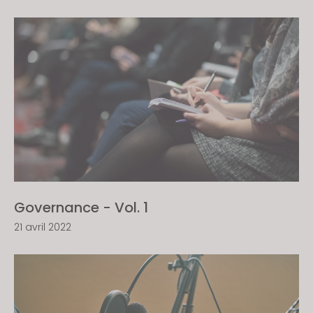
Governance - Vol. 1
21 avril 2022