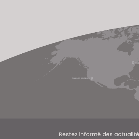
Restez informé des actualit