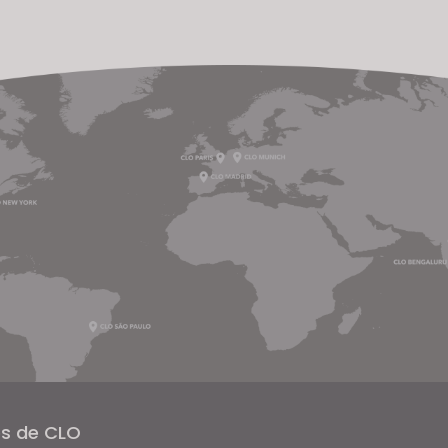
és de CLO