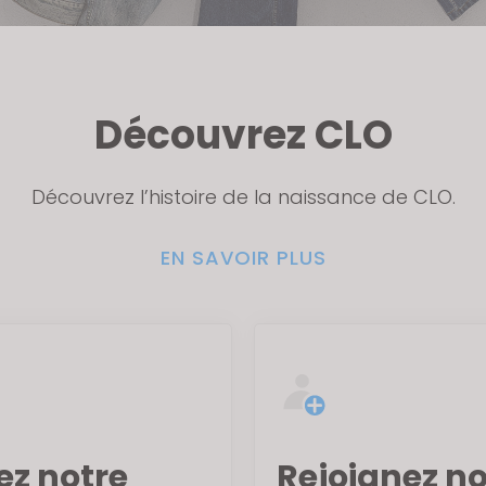
Découvrez CLO
Découvrez l’histoire de la naissance de CLO.
EN SAVOIR PLUS
tez notre
Rejoignez no