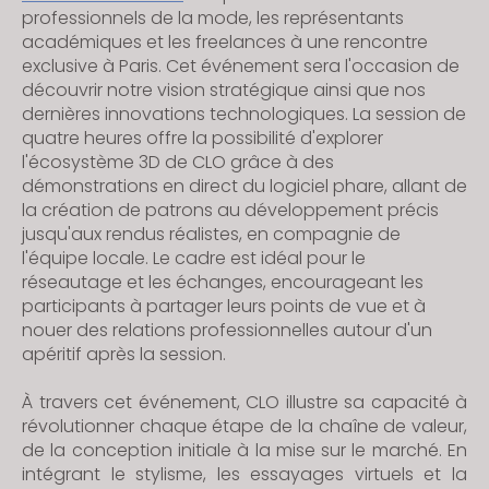
professionnels de la mode, les représentants
académiques et les freelances à une rencontre
exclusive à Paris. Cet événement sera l'occasion de
découvrir notre vision stratégique ainsi que nos
dernières innovations technologiques. La session de
quatre heures offre la possibilité d'explorer
l'écosystème 3D de CLO grâce à des
démonstrations en direct du logiciel phare, allant de
la création de patrons au développement précis
jusqu'aux rendus réalistes, en compagnie de
l'équipe locale. Le cadre est idéal pour le
réseautage et les échanges, encourageant les
participants à partager leurs points de vue et à
nouer des relations professionnelles autour d'un
apéritif après la session.
À travers cet événement, CLO illustre sa capacité à
révolutionner chaque étape de la chaîne de valeur,
de la conception initiale à la mise sur le marché. En
intégrant le stylisme, les essayages virtuels et la