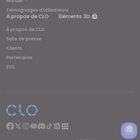
Manuel
Témoignages d'utilisateurs
À propos de CLO
Éléments 3D
À propos de CLO
Salle de presse
Clients
Partenaires
ESG