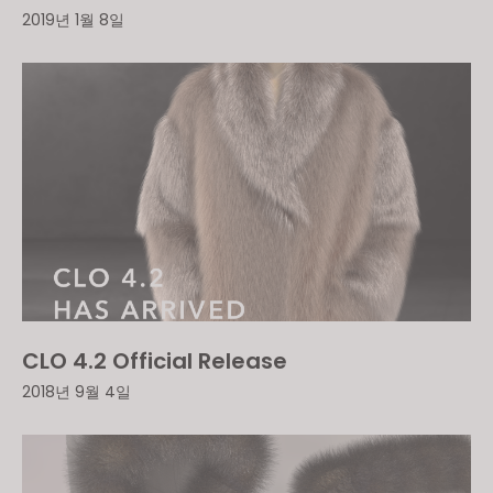
2019년 1월 8일
CLO 4.2 Official Release
2018년 9월 4일