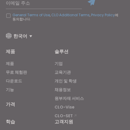
이메일 주소
General Terms of Use
,
CLO Additional Terms
,
Privacy Policy
에
동의합니다.
한국어
제품
솔루션
제품
기업
무료 체험판
교육기관
다운로드
개인 및 학생
기능
채용정보
원부자재 서비스
가격
CLO-Vise
CLO-SET
학습
고객지원