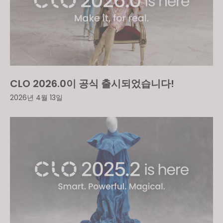
CLO 2026.0이 공식 출시되었습니다!
2026년 4월 13일