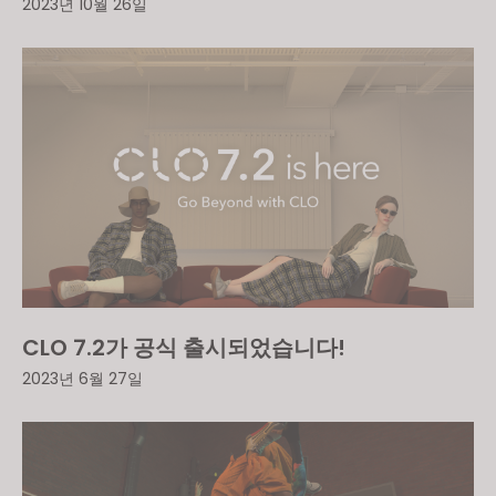
2023년 10월 26일
CLO 7.2가 공식 출시되었습니다!
2023년 6월 27일