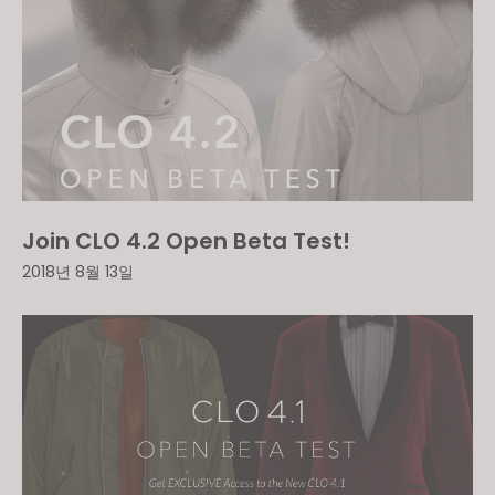
Join CLO 4.2 Open Beta Test!
2018년 8월 13일