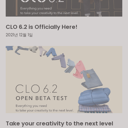
CLO 6.2 is Officially Here!
2021년 12월 1일
Take your creativity to the next level