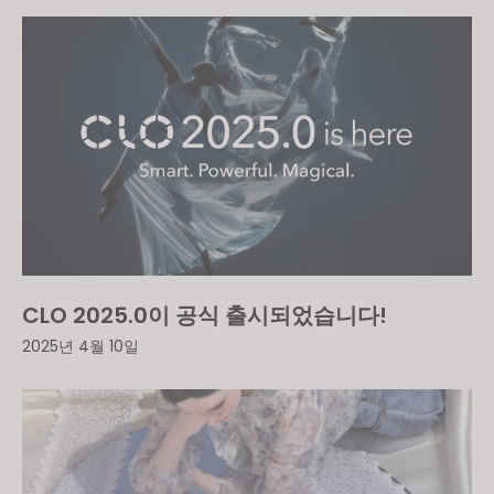
CLO 2025.0이 공식 출시되었습니다!
2025년 4월 10일