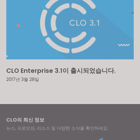
CLO Enterprise 3.1이 출시되었습니다.
2017년 3월 28일
CLO의 최신 정보
뉴스, 프로모션, 리소스 및 다양한 소식을 확인하세요.