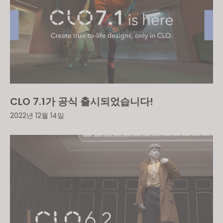
CLO 7.1가 공식 출시되었습니다!
2022년 12월 14일