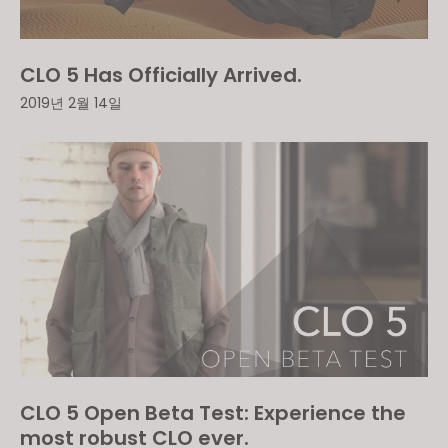
CLO 5 Has Officially Arrived.
2019년 2월 14일
CLO 5 Open Beta Test: Experience the
most robust CLO ever.