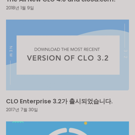
2018년 1월 9일
CLO Enterprise 3.2가 출시되었습니다.
2017년 7월 30일