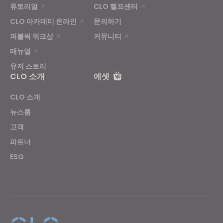
튜토리얼
CLO 헬프센터
CLO 아카데미 온라인
문의하기
퍼블릭 워크샵
커뮤니티
매뉴얼
유저 스토리
CLO 소개
에셋
CLO 소개
뉴스룸
고객
파트너
ESG