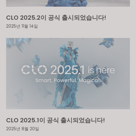
CLO 2025.2이 공식 출시되었습니다!
2025년 11월 14일
CLO 2025.1이 공식 출시되었습니다!
2025년 8월 20일