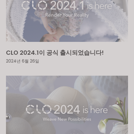
CLO 2024.1이 공식 출시되었습니다!
2024년 6월 26일