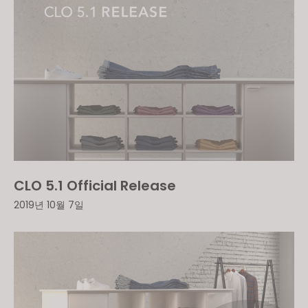
CLO 5.1 Official Release
2019년 10월 7일