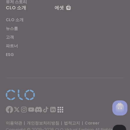
유저 스토리
CLO 소개
에셋
CLO 소개
뉴스룸
고객
파트너
ESG
이용약관
|
개인정보처리방침
|
법적고지
|
Career
Copyright © 2009-2026 CLO Virtual Fashion All Rights