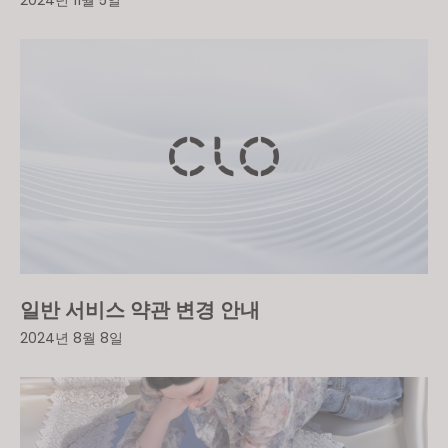
2024년 11월 5일
일반 서비스 약관 변경 안내
2024년 8월 8일