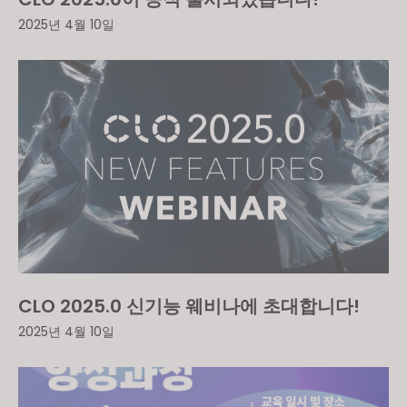
2025년 4월 10일
CLO 2025.0 신기능 웨비나에 초대합니다!
2025년 4월 10일