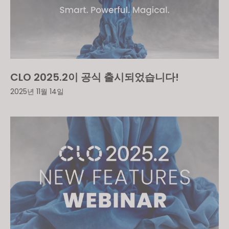
CLO 2025.2이 공식 출시되었습니다!
2025년 11월 14일