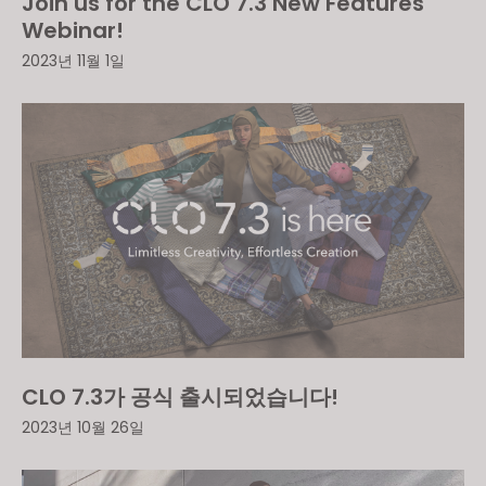
Join us for the CLO 7.3 New Features
Webinar!
2023년 11월 1일
CLO 7.3가 공식 출시되었습니다!
2023년 10월 26일