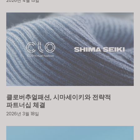
2026년 4월 13일
클로버추얼패션, 시마세이키와 전략적
파트너십 체결
2026년 3월 18일