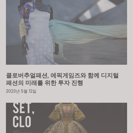
클로버추얼패션, 에픽게임즈와 함께 디지털
패션의 미래를 위한 투자 진행
2023년 5월 12일