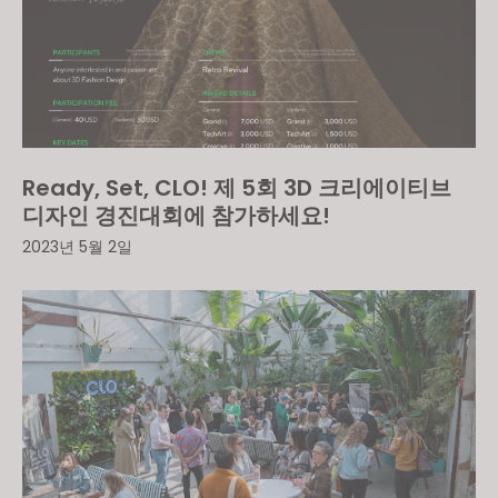
Ready, Set, CLO! 제 5회 3D 크리에이티브
디자인 경진대회에 참가하세요!
2023년 5월 2일