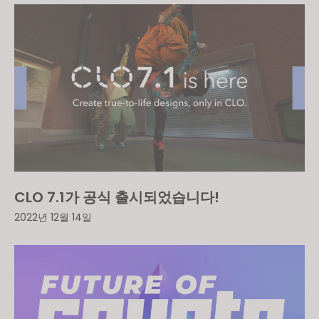
CLO 7.1가 공식 출시되었습니다!
2022년 12월 14일