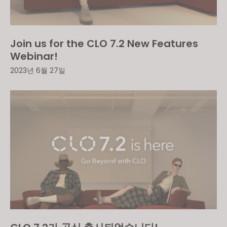
Join us for the CLO 7.2 New Features
Webinar!
2023년 6월 27일