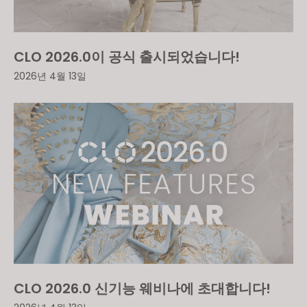
CLO 2026.0이 공식 출시되었습니다!
2026년 4월 13일
CLO 2026.0 신기능 웨비나에 초대합니다!