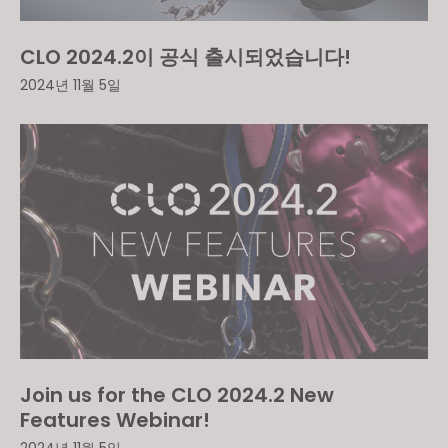
CLO 2024.2이 공식 출시되었습니다!
2024년 11월 5일
Join us for the CLO 2024.2 New
Features Webinar!