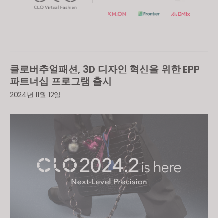
클로버추얼패션, 3D 디자인 혁신을 위한 EPP
파트너십 프로그램 출시
2024년 11월 12일