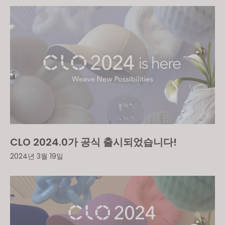
CLO 2024.0가 공식 출시되었습니다!
2024년 3월 19일