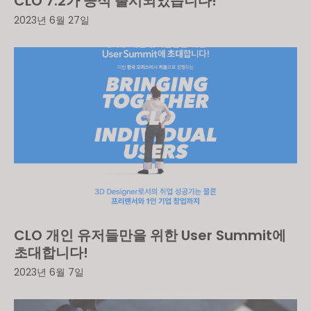
CLO 7.2가 공식 출시되었습니다!
2023년 6월 27일
CLO 개인 유저들만을 위한 User Summit에
초대합니다!
2023년 6월 7일