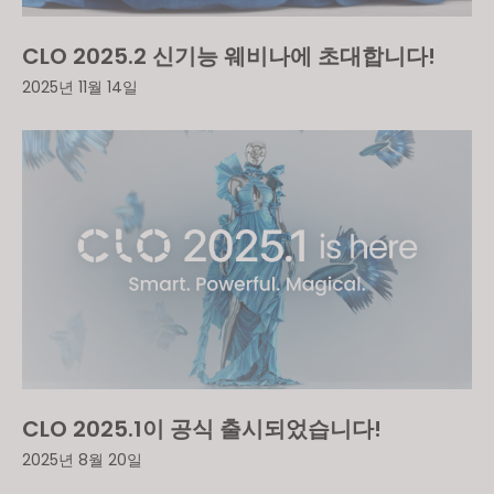
CLO 2025.2 신기능 웨비나에 초대합니다!
2025년 11월 14일
CLO 2025.1이 공식 출시되었습니다!
2025년 8월 20일