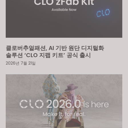
클로버추얼패션, AI 기반 원단 디지털화
솔루션 ‘CLO 지팹 키트’ 공식 출시
2026년 7월 21일