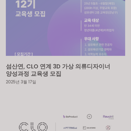
섬산연, CLO 연계 3D 가상 의류디자이너
양성과정 교육생 모집
2025년 3월 17일