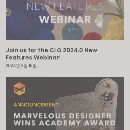
Join us for the CLO 2024.0 New
Features Webinar!
2024년 3월 19일