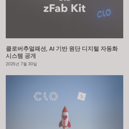
클로버추얼패션, AI 기반 원단 디지털 자동화
시스템 공개
2025년 7월 30일