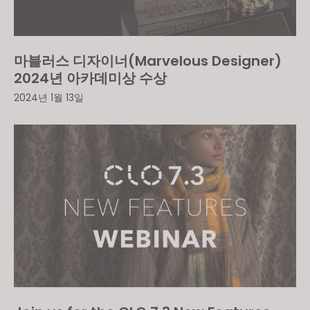
마블러스 디자이너(Marvelous Designer)
2024년 아카데미상 수상
2024년 1월 13일