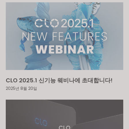
CLO 2025.1 신기능 웨비나에 초대합니다!
2025년 8월 20일