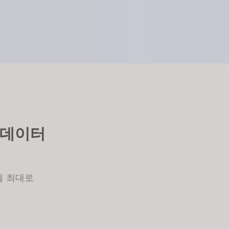
재 데이터
을 최대로