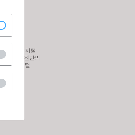
하여 정확한 디지털
 이를 통해 원단의
만드는 디지털
다.