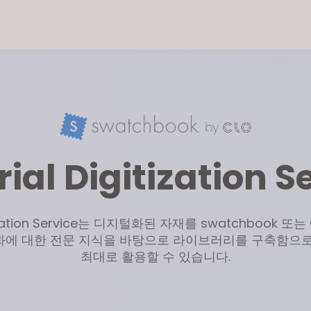
ial Digitization S
itization Service는 디지털화된 자재를 swatchbook 또
화에 대한 전문 지식을 바탕으로 라이브러리를 구축함으로
최대로 활용할 수 있습니다.