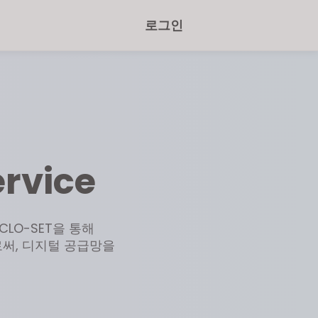
로그인
ervice
는 CLO-SET을 통해
써, 디지털 공급망을