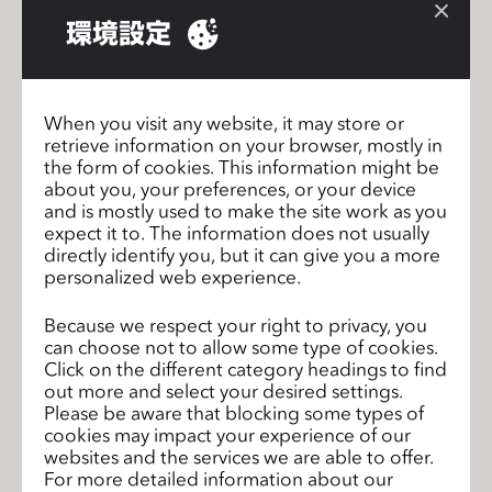
環境設定
When you visit any website, it may store or
retrieve information on your browser, mostly in
the form of cookies. This information might be
about you, your preferences, or your device
and is mostly used to make the site work as you
expect it to. The information does not usually
directly identify you, but it can give you a more
personalized web experience.
Because we respect your right to privacy, you
can choose not to allow some type of cookies.
Click on the different category headings to find
out more and select your desired settings.
Please be aware that blocking some types of
cookies may impact your experience of our
websites and the services we are able to offer.
For more detailed information about our