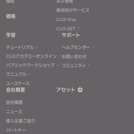
機能
求人情報
素材向けサービス
価格
CLO-Vise
CLO-SET
学習
サポート
チュートリアル
ヘルプセンター
CLOアカデミーオンライン
お問い合わせ
パブリックワークショップ
コミュニティ
マニュアル
ユースケース
会社概要
アセット
会社概要
ニュース
導入企業ご紹介
パートナー