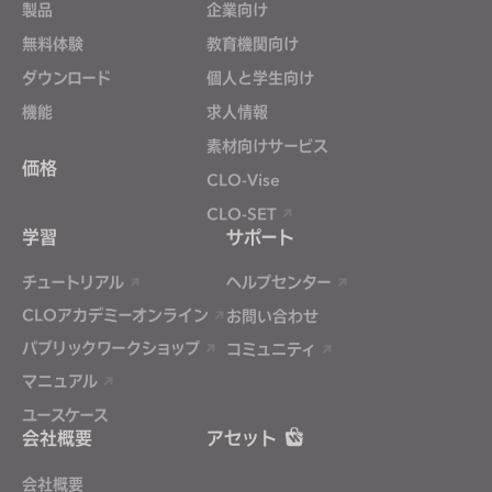
製品
企業向け
無料体験
教育機関向け
ダウンロード
個人と学生向け
機能
求人情報
素材向けサービス
価格
CLO-Vise
CLO-SET
学習
サポート
チュートリアル
ヘルプセンター
CLOアカデミーオンライン
お問い合わせ
パブリックワークショップ
コミュニティ
マニュアル
ユースケース
会社概要
アセット
会社概要