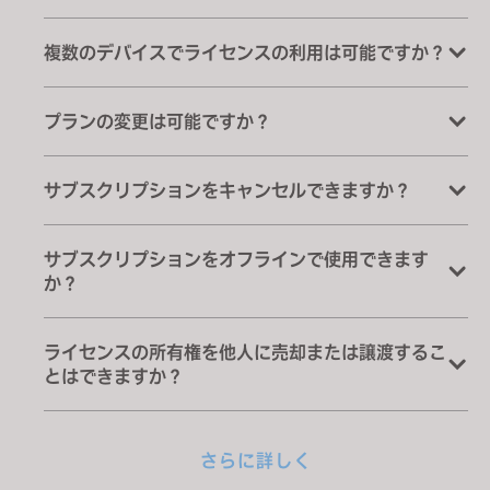
複数のデバイスでライセンスの利用は可能ですか？
プランの変更は可能ですか？
サブスクリプションをキャンセルできますか？
サブスクリプションをオフラインで使用できます
か？
ライセンスの所有権を他人に売却または譲渡するこ
とはできますか？
さらに詳しく