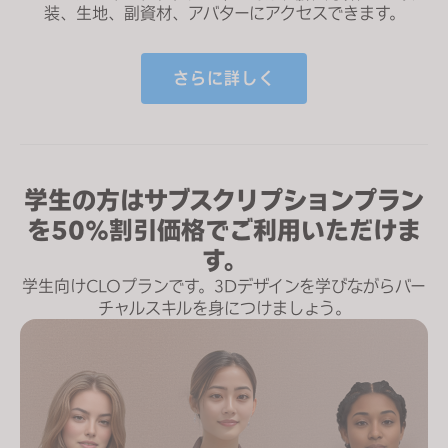
装、生地、副資材、アバターにアクセスできます。
さらに詳しく
学生の方はサブスクリプションプラン
を50％割引価格でご利用いただけま
す。
学生向けCLOプランです。3Dデザインを学びながらバー
チャルスキルを身につけましょう。