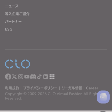
ニュース
導入企業ご紹介
パートナー
ESG
利用規約
|
プライバシーポリシー
|
リーガル情報
|
Career
Copyright © 2009-2026 CLO Virtual Fashion All Rights
Reserved.