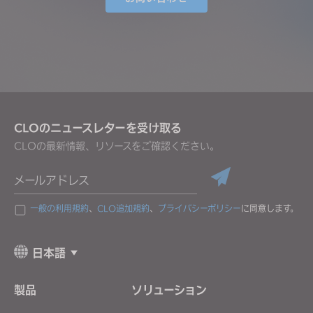
CLOのニュースレターを受け取る
CLOの最新情報、リソースをご確認ください。
メールアドレス
一般の利用規約
、
CLO追加規約
、
プライバシーポリシー
に同意します。
日本語
製品
ソリューション