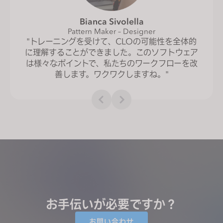
Bianca Sivolella
Pattern Maker – Designer
"トレーニングを受けて、CLOの可能性を全体的
に理解することができました。このソフトウェア
は様々なポイントで、私たちのワークフローを改
善します。ワクワクしますね。"
お手伝いが必要ですか？
お問い合わせ