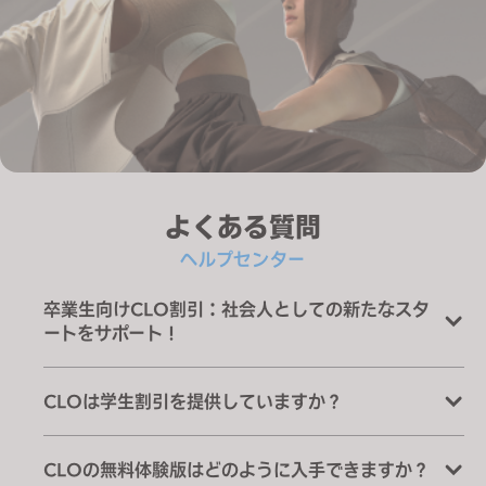
よくある質問
ヘルプセンター
卒業生向けCLO割引：社会人としての新たなスタ
ートをサポート！
CLOは学生割引を提供していますか？
CLOの無料体験版はどのように入手できますか？