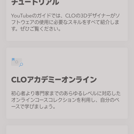
チュートリアル
YouTubeのガイドでは、CLOの3Dデザイナーがソ
フトウェアの使用に必要なスキルをすべて紹介しま
す。ぜひご覧ください。
CLOアカデミーオンライン
初心者より専門家までのあらゆるレベルに対応した
オンラインコースコレクションを利用し、自分のペ
ースで学びましょう。