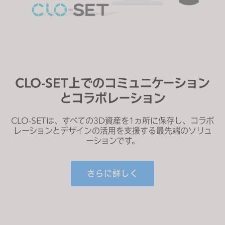
CLO-SET上でのコミュニケーション
とコラボレーション
CLO-SETは、すべての3D資産を1ヵ所に保存し、コラボ
レーションとデザインの活用を支援する最先端のソリュ
ーションです。
さらに詳しく