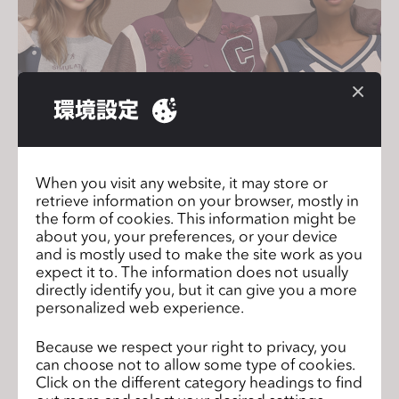
環境設定
When you visit any website, it may store or
retrieve information on your browser, mostly in
the form of cookies. This information might be
about you, your preferences, or your device
and is mostly used to make the site work as you
expect it to. The information does not usually
directly identify you, but it can give you a more
personalized web experience.
Because we respect your right to privacy, you
can choose not to allow some type of cookies.
Click on the different category headings to find
資格