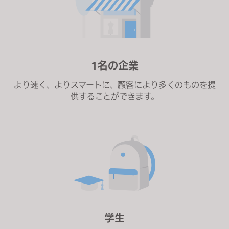
1名の企業
より速く、よりスマートに、顧客により多くのものを提
供することができます。
学生