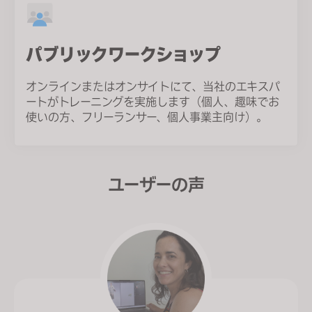
パブリックワークショップ
オンラインまたはオンサイトにて、当社のエキスパ
ートがトレーニングを実施します（個人、趣味でお
使いの方、フリーランサー、個人事業主向け）。
ユーザーの声