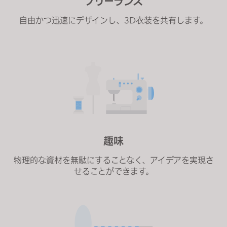
フリーランス
自由かつ迅速にデザインし、3D衣装を共有します。
趣味
物理的な資材を無駄にすることなく、アイデアを実現さ
せることができます。