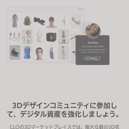
3Dデザインコミュニティに参加し
て、デジタル資産を強化しましょう。
CLOの3Dマーケットプレイスでは、膨大な数の3D衣