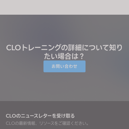
CLOトレーニングの詳細について知り
たい場合は？
お問い合わせ
CLOのニュースレターを受け取る
CLOの最新情報、リソースをご確認ください。