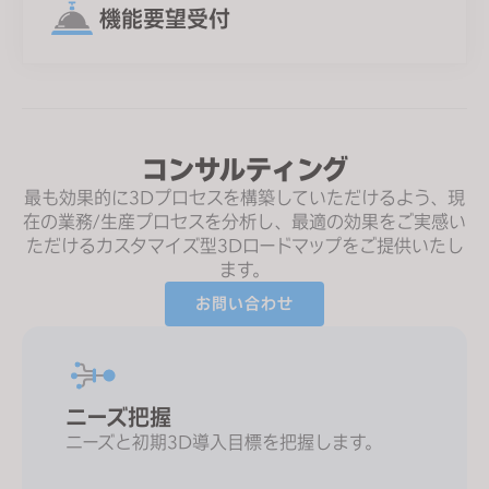
機能要望受付
コンサルティング
最も効果的に3Dプロセスを構築していただけるよう、現
在の業務/生産プロセスを分析し、最適の効果をご実感い
ただけるカスタマイズ型3Dロードマップをご提供いたし
ます。
お問い合わせ
ニーズ把握
ニーズと初期3D導入目標を把握します。