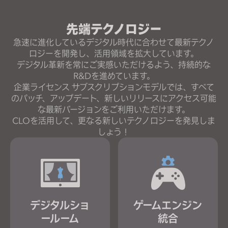
先端テクノロジー
急速に進化しているデジタル時代に合わせて最新テクノ
ロジーを開発し、活用領域を拡大しています。
デジタル革新を常にご実感いただけるよう、持続的な
R&Dを進めています。
企業ライセンス サブスクリプションモデルでは、すべて
のパッチ、アップデート、新しいリリースにアクセス可能
な最新バージョンをご利用いただけます。
CLOを活用して、更なる新しいテクノロジーを発見しま
しょう！
デジタルショ
ゲームエンジン
ールーム
統合