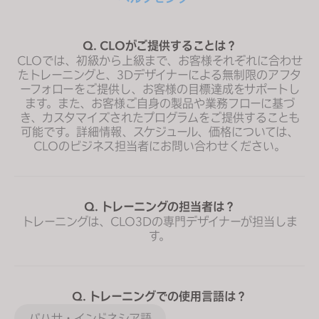
Q. CLOがご提供することは？
CLOでは、初級から上級まで、お客様それぞれに合わせ
たトレーニングと、3Dデザイナーによる無制限のアフタ
ーフォローをご提供し、お客様の目標達成をサポートし
ます。また、お客様ご自身の製品や業務フローに基づ
き、カスタマイズされたプログラムをご提供することも
可能です。詳細情報、スケジュール、価格については、
CLOのビジネス担当者にお問い合わせください。
Q. トレーニングの担当者は？
トレーニングは、CLO3Dの専門デザイナーが担当しま
す。
Q. トレーニングでの使用言語は？
バハサ・インドネシア語