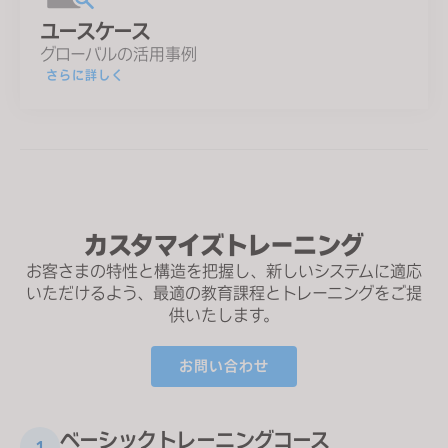
ユースケース
グローバルの活用事例
さらに詳しく
カスタマイズトレーニング
お客さまの特性と構造を把握し、新しいシステムに適応
いただけるよう、
最適の教育課程とトレーニングをご提
供いたします。
お問い合わせ
ベーシックトレーニングコース
1