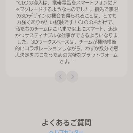
"CLOの導入は、携帯電話をスマートフォンにア
ップグレードするようなものでした。指先で無限
の3Dデザインの機会を得られることは、とても
力強くありがたい経験です！CLOのおかげで、
私たちのチームはこれまで以上にスマート、迅速
かつサスティナブルな仕事ができるようになりま
した。3Dワークスペースは、チームが機能横断
的にコラボレーションしながら、わずか数分で意
思決定をおこなうための完璧なプラットフォーム
です。"
よくあるご質問
ヘルプセンター