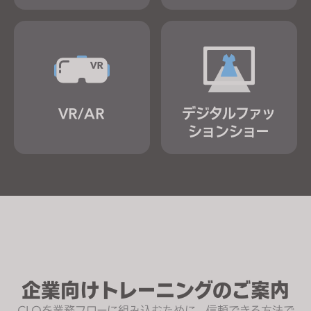
VR/AR
デジタルファッ
ションショー
企業向けトレーニングのご案内
CLOを業務フローに組み込むために、信頼できる方法で