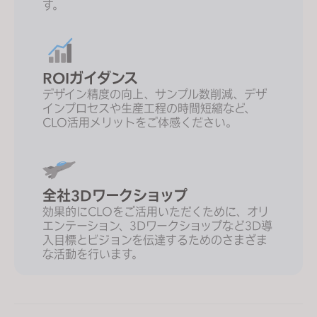
す。
ROIガイダンス
デザイン精度の向上、サンプル数削減、デザ
インプロセスや生産工程の時間短縮など、
CLO活用メリットをご体感ください。
全社3Dワークショップ
効果的にCLOをご活用いただくために、オリ
エンテーション、3Dワークショップなど3D導
入目標とビジョンを伝達するためのさまざま
な活動を行います。