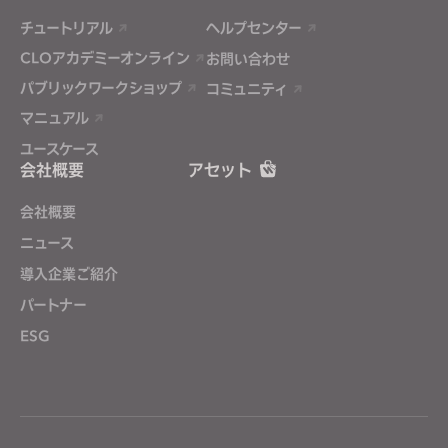
チュートリアル
ヘルプセンター
CLOアカデミーオンライン
お問い合わせ
パブリックワークショップ
コミュニティ
マニュアル
ユースケース
会社概要
アセット
会社概要
ニュース
導入企業ご紹介
パートナー
ESG