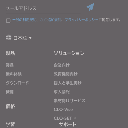
メールアドレス
一般の利用規約
、
CLO追加規約
、
プライバシーポリシー
に同意します。
日本語
製品
ソリューション
製品
企業向け
無料体験
教育機関向け
ダウンロード
個人と学生向け
機能
求人情報
素材向けサービス
価格
CLO-Vise
CLO-SET
学習
サポート