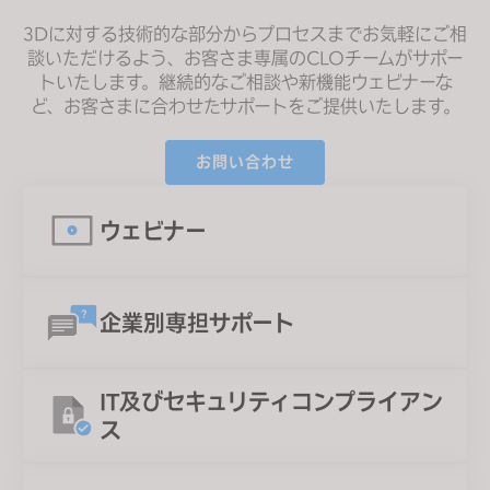
3Dに対する技術的な部分からプロセスまでお気軽にご相
談いただけるよう、お客さま専属のCLOチームがサポー
トいたします。
継続的なご相談や新機能ウェビナーな
ど、お客さまに合わせたサポート
をご提供いたします。
お問い合わせ
ウェビナー
企業別専担サポート
IT及びセキュリティコンプライアン
ス