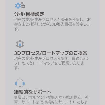
分析/目標設定
現在の業務/生産プロセスとR&Rを分析し、お
客さまと相談しながら3D導入目標を設定しま
す。
3Dプロセス/ロードマップのご提案
現在の業務/生産プロセス分析後、最適な3D
プロセスとロードマップをご提案いたしま
す。
継続的なサポート
専属コンサルタントが導入から戦略樹立、教
育、サポートまで持続的にサポートいたしま