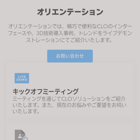
オリエンテーション
オリエンテーションでは、精巧で便利なCLOのインター
フェースや、3D技術導入事例、トレンドを
ライブデモン
ストレーション
にてご紹介いたします。
お問い合わせ
キックオフミーティング
ミーティングを通じてCLOソリューションをご紹介
いたします。また、現在のお悩みやご要望をお伺い
いたします。