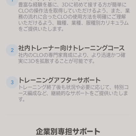
豊富な経験を基に、3Dに初めて接する方が簡単に
CLOの操作法を取得していただけるよう、また、業
務の流れに合ったCLOの使用方法を明確にご理解
いただけるよう、職種、業種、服種別カリキュラム
をご提供いたします。
社内トレーナー向けトレーニングコース
2
社内のCLOの専門家育成により、より迅速かつ確
実に3Dを拡散することが可能です。
トレーニングアフターサポート
3
トレーニング終了後も状況や必要に応じて、特別コ
ース編成など、継続的なサポートをご提供いたしま
す。
企業別専担サポート