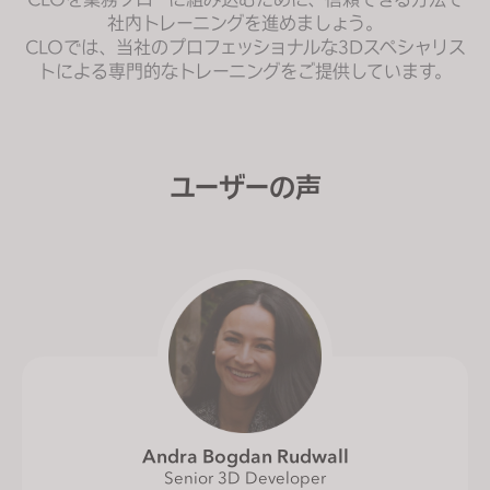
社内トレーニングを進めましょう。
CLOでは、当社のプロフェッショナルな3Dスペシャリス
トによる専門的なトレーニングをご提供しています。
ユーザーの声
Andra Bogdan Rudwall
Senior 3D Developer