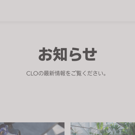
お知らせ
CLOの最新情報をご覧ください。