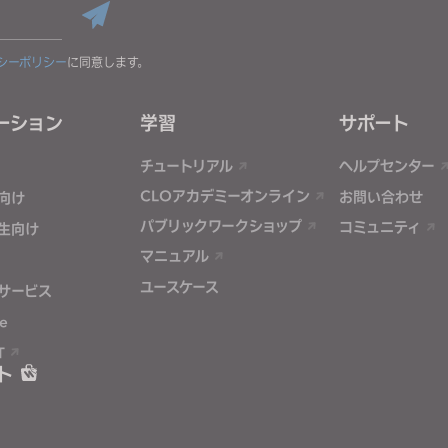
シーポリシー
に同意します。
ーション
学習
サポート
チュートリアル
ヘルプセンター
CLOアカデミーオンライン
お問い合わせ
向け
パブリックワークショップ
コミュニティ
生向け
マニュアル
ユースケース
サービス
e
T
ト