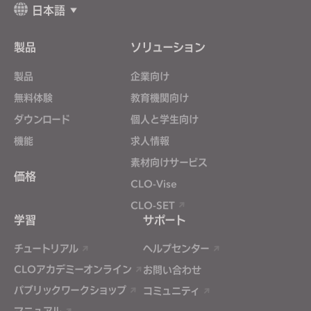
日本語
製品
ソリューション
製品
企業向け
無料体験
教育機関向け
ダウンロード
個人と学生向け
機能
求人情報
素材向けサービス
価格
CLO-Vise
CLO-SET
学習
サポート
チュートリアル
ヘルプセンター
CLOアカデミーオンライン
お問い合わせ
パブリックワークショップ
コミュニティ
マニュアル