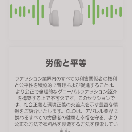
労働と平等
ファッション業界内のすべての利害関係者の権利
と公平性を積極的に管理および促進することは、
より公正で倫理的なグローバルファッション経済
を構築する上で不可欠です。このセクションで
は、社会正義と環境正義の交差点を示す豊富な情
報をご紹介いたします。CLOは、アパレル業界に
携わるすべての労働者の健康と幸福を守る、より
公正な方法で衣料品を製造する方法を模索してい
ます。