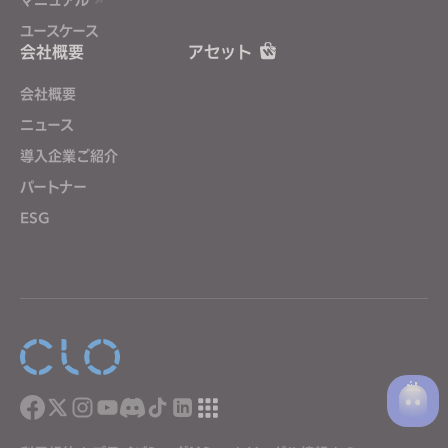
ユースケース
会社概要
アセット
会社概要
ニュース
導入企業ご紹介
パートナー
ESG