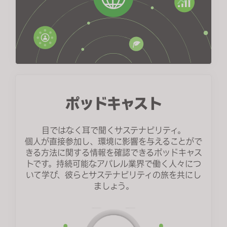
ポッドキャスト
目ではなく耳で聞くサステナビリティ。
個人が直接参加し、環境に影響を与えることがで
きる方法に関する情報を確認できるポッドキャス
トです。持続可能なアパレル業界で働く人々につ
いて学び、彼らとサステナビリティの旅を共にし
ましょう。