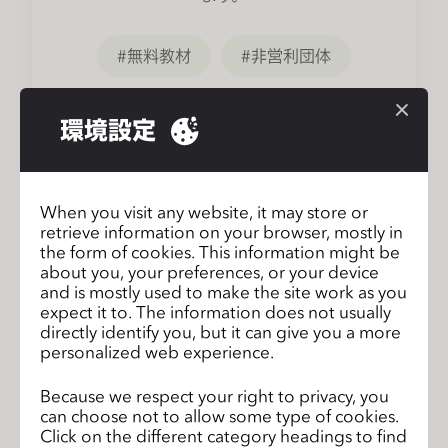
無料教材
非営利団体
環境設定
When you visit any website, it may store or
retrieve information on your browser, mostly in
the form of cookies. This information might be
about you, your preferences, or your device
and is mostly used to make the site work as you
expect it to. The information does not usually
directly identify you, but it can give you a more
personalized web experience.
循環経済
Because we respect your right to privacy, you
can choose not to allow some type of cookies.
Click on the different category headings to find