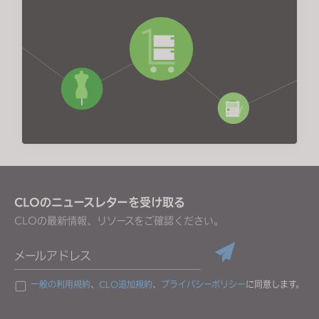
CLOのニュースレターを受け取る
CLOの最新情報、リソースをご確認ください。
メールアドレス
一般の利用規約
、
CLO追加規約
、
プライバシーポリシー
に同意します。