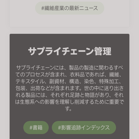
繊維産業の最新ニュース
サプライチェーン管理
サプライチェーンには、製品の製造に関わるすべ
てのプロセスが含まれ、衣料品であれば、繊維、
テキスタイル、副資材、構造、染色、特殊加工、
包装、出荷などが含まれます。世の中に送り出さ
れる製品には、それぞれ足跡と物語があり、それ
は生態系への影響を理解し削減するために重要で
す。
書籍
影響追跡インデックス