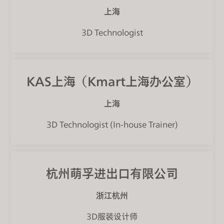
上海
3D Technologist
KAS上海（Kmart上海办公室）
上海
3D Technologist (In-house Trainer)
杭州萌孚进出口有限公司
浙江杭州
3D服装设计师