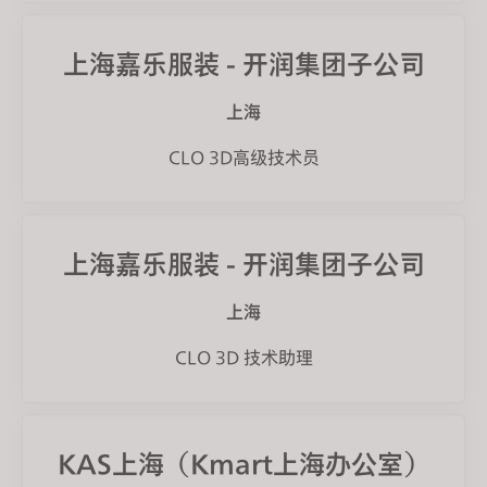
上海嘉乐服装 - 开润集团子公司
上海
CLO 3D高级技术员
上海嘉乐服装 - 开润集团子公司
上海
CLO 3D 技术助理
KAS上海（Kmart上海办公室）