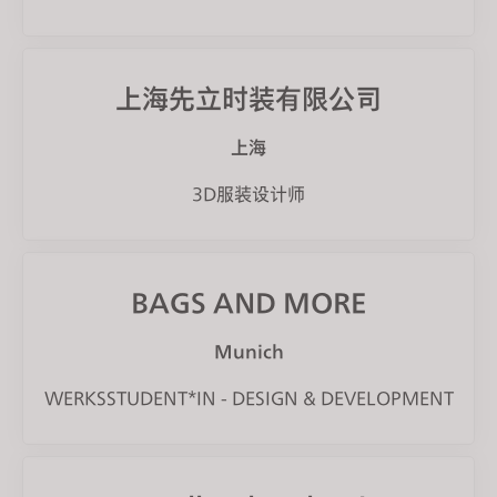
上海先立时装有限公司
上海
3D服装设计师
BAGS AND MORE
Munich
WERKSSTUDENT*IN - DESIGN & DEVELOPMENT