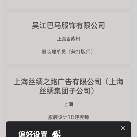
吴江巴马服饰有限公司
上海&苏州
服装理单员（兼打版师）
上海丝绸之路广告有限公司（上海
丝绸集团子公司）
上海
服装设计3D建模师
偏好设置