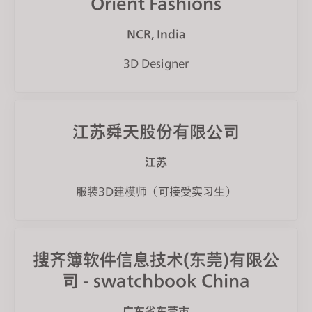
Orient Fashions
NCR, India
3D Designer
江苏舜天股份有限公司
江苏
服装3D建模师（可接受实习生）
搜齐簿软件信息技术(东莞)有限公
司 - swatchbook China
广东省东莞市