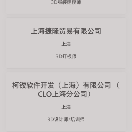
3D服装建模师
上海捷隆贸易有限公司
上海
3D打板师
柯镂软件开发（上海）有限公司 （
CLO上海分公司）
上海
3D设计师/培训师