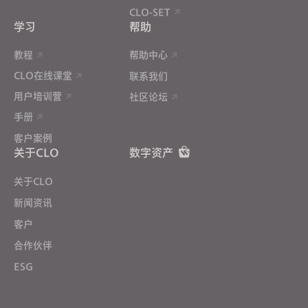
CLO-SET
学习
帮助
教程
帮助中心
CLO在线课堂
联系我们
用户培训营
社区论坛
手册
客户案例
关于CLO
数字资产
关于CLO
新闻资讯
客户
合作伙伴
ESG