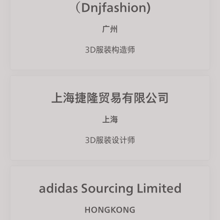
（Dnjfashion)
广州
3D服装构造师
上海捷隆贸易有限公司
上海
3D服装设计师
adidas Sourcing Limited
HONGKONG