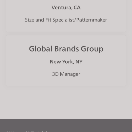
Ventura, CA
Size and Fit Specialist/Patternmaker
Global Brands Group
New York, NY
3D Manager