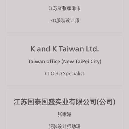
江苏省张家港市
3D服装设计师
K and K Taiwan Ltd.
Taiwan office (New TaiPei City)
CLO 3D Specialist
江苏国泰国盛实业有限公司(公司)
张家港
服装设计师助理