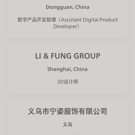
Dongguan, China
数字产品开发助理（Assistant Digital Product
Developer）
LI & FUNG GROUP
Shanghai, China
3D设计师
义乌市宁姿服饰有限公司
义乌