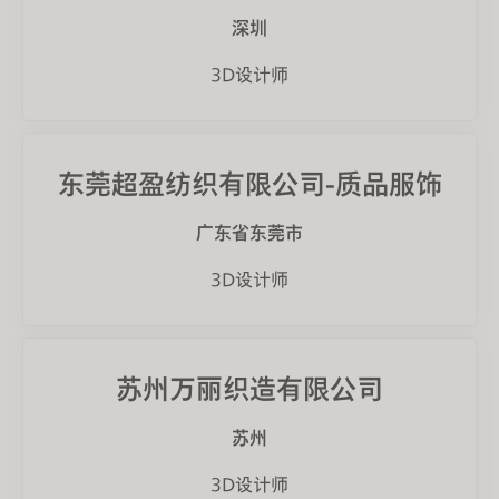
深圳
3D设计师
东莞超盈纺织有限公司-质品服饰
广东省东莞市
3D设计师
苏州万丽织造有限公司
苏州
3D设计师