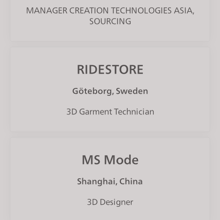
MANAGER CREATION TECHNOLOGIES ASIA,
SOURCING
RIDESTORE
Göteborg, Sweden
3D Garment Technician
MS Mode
Shanghai, China
3D Designer