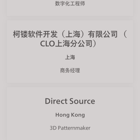
数字化工程师
柯镂软件开发（上海）有限公司 （
CLO上海分公司）
上海
商务经理
Direct Source
Hong Kong
3D Patternmaker