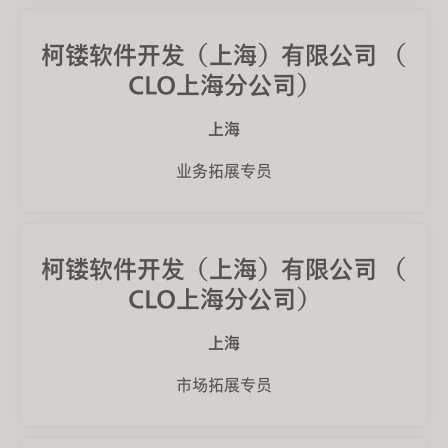
柯镂软件开发（上海）有限公司 （
CLO上海分公司）
上海
业务拓展专员
柯镂软件开发（上海）有限公司 （
CLO上海分公司）
上海
市场拓展专员