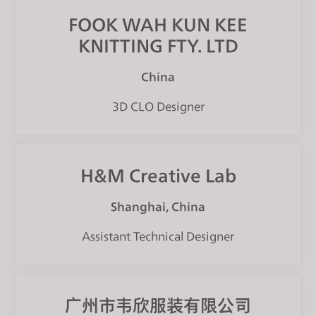
FOOK WAH KUN KEE
KNITTING FTY. LTD
China
3D CLO Designer
H&M Creative Lab
Shanghai, China
Assistant Technical Designer
广州市韦欣服装有限公司