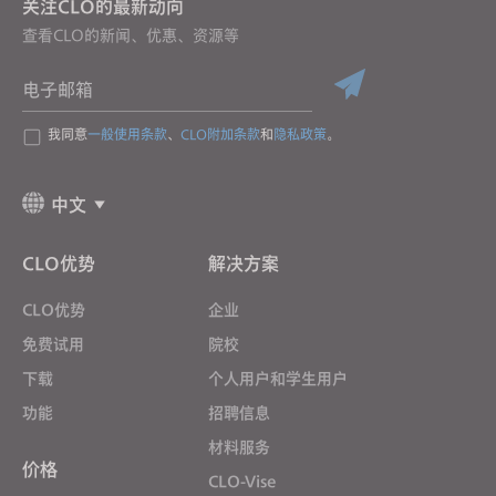
关注CLO的最新动向
查看CLO的新闻、优惠、资源等
电子邮箱
我同意
一般使用条款
、
CLO附加条款
和
隐私政策
。
中文
CLO优势
解决方案
CLO优势
企业
免费试用
院校
下载
个人用户和学生用户
功能
招聘信息
材料服务
价格
CLO-Vise