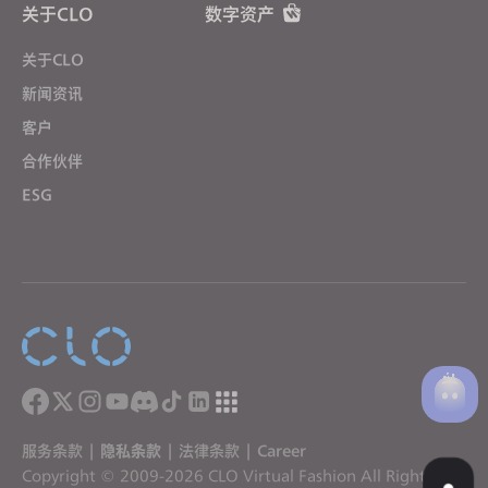
关于CLO
数字资产
关于CLO
新闻资讯
客户
合作伙伴
ESG
服务条款
|
隐私条款
|
法律条款
|
Career
Copyright © 2009-2026 CLO Virtual Fashion All Rights