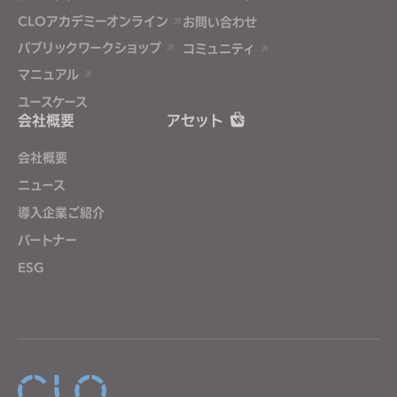
CLOアカデミーオンライン
お問い合わせ
パブリックワークショップ
コミュニティ
マニュアル
ユースケース
会社概要
アセット
会社概要
ニュース
導入企業ご紹介
パートナー
ESG