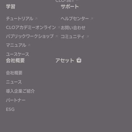
CLO-SET
学習
サポート
チュートリアル
ヘルプセンター
CLOアカデミーオンライン
お問い合わせ
パブリックワークショップ
コミュニティ
マニュアル
ユースケース
会社概要
アセット
会社概要
ニュース
導入企業ご紹介
パートナー
ESG