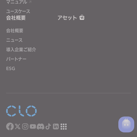
マニュアル
ユースケース
会社概要
アセット
会社概要
ニュース
導入企業ご紹介
パートナー
ESG