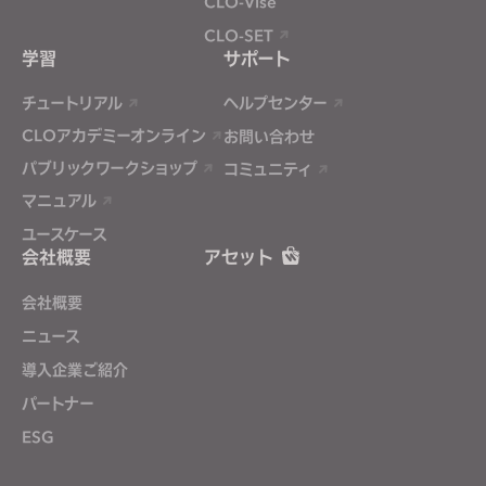
CLO-Vise
CLO-SET
学習
サポート
チュートリアル
ヘルプセンター
CLOアカデミーオンライン
お問い合わせ
パブリックワークショップ
コミュニティ
マニュアル
ユースケース
会社概要
アセット
会社概要
ニュース
導入企業ご紹介
パートナー
ESG