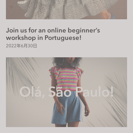
Join us for an online beginner’s
workshop in Portuguese!
2022年6月30日