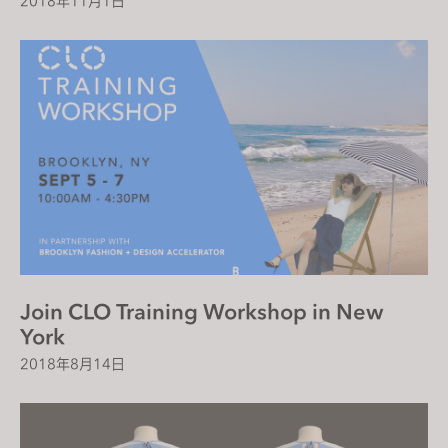
2018年11月1日
Join CLO Training Workshop in New
York
2018年8月14日