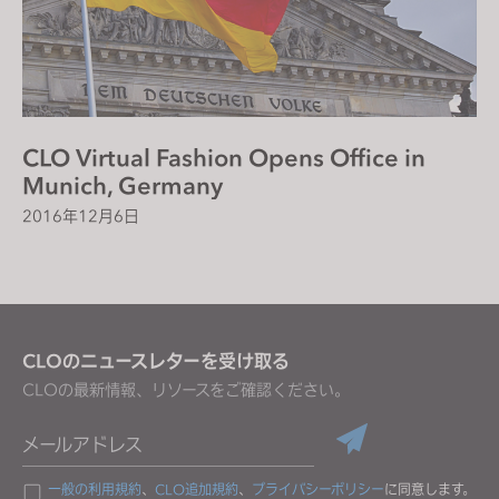
CLO Virtual Fashion Opens Office in
Munich, Germany
2016年12月6日
CLOのニュースレターを受け取る
CLOの最新情報、リソースをご確認ください。
メールアドレス
一般の利用規約
、
CLO追加規約
、
プライバシーポリシー
に同意します。