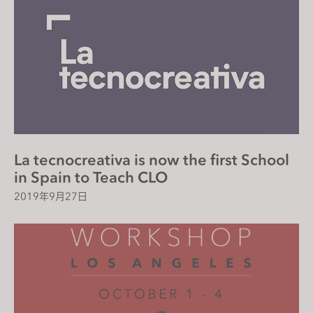
La tecnocreativa is now the first School
in Spain to Teach CLO
2019年9月27日