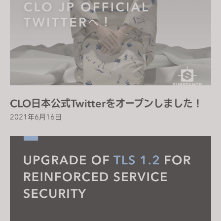
CLO日本公式Twitterをオープンしました！
2021年6月16日