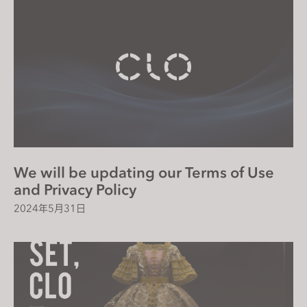
We will be updating our Terms of Use
and Privacy Policy
2024年5月31日