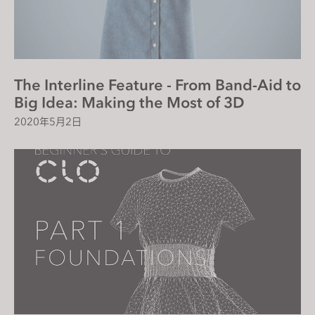
The Interline Feature - From Band-Aid to
Big Idea: Making the Most of 3D
2020年5月2日