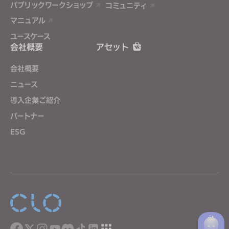
パブリックワークショップ
コミュニティ
マニュアル
ユースケース
会社概要
アセット
会社概要
ニュース
導入企業ご紹介
パートナー
ESG