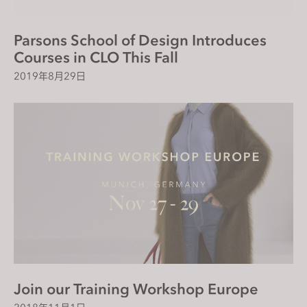
Parsons School of Design Introduces
Courses in CLO This Fall
2019年8月29日
Join our Training Workshop Europe