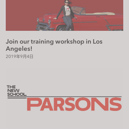
Join our training workshop in Los
Angeles!
2019年9月4日