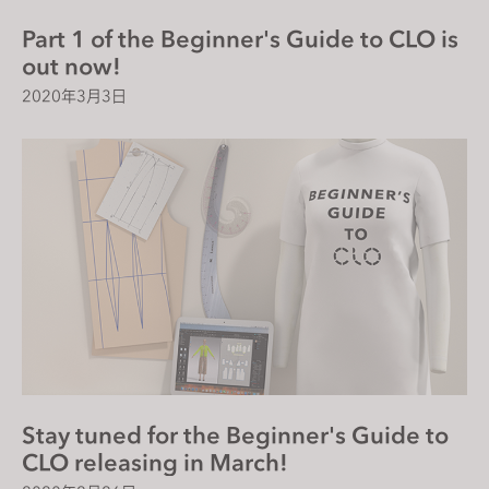
Part 1 of the Beginner's Guide to CLO is
out now!
2020年3月3日
Stay tuned for the Beginner's Guide to
CLO releasing in March!