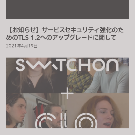
【お知らせ】サービスセキュリティ強化のた
めのTLS 1.2へのアップグレードに関して
2021年4月19日