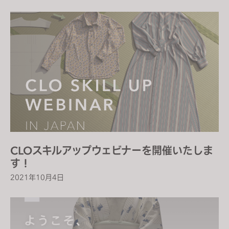
CLOスキルアップウェビナーを開催いたしま
す！
2021年10月4日