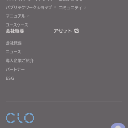
パブリックワークショップ
コミュニティ
マニュアル
ユースケース
会社概要
アセット
会社概要
ニュース
導入企業ご紹介
パートナー
ESG