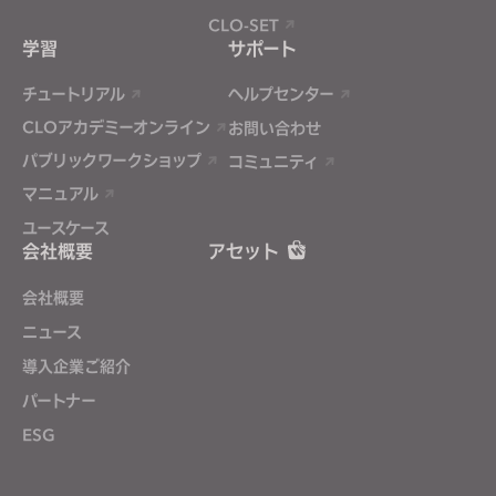
CLO-SET
学習
サポート
チュートリアル
ヘルプセンター
CLOアカデミーオンライン
お問い合わせ
パブリックワークショップ
コミュニティ
マニュアル
ユースケース
会社概要
アセット
会社概要
ニュース
導入企業ご紹介
パートナー
ESG