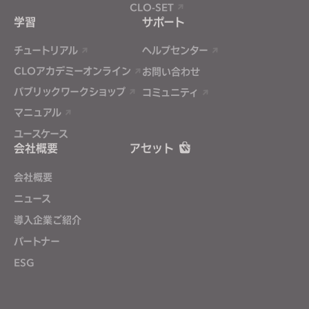
CLO-SET
学習
サポート
チュートリアル
ヘルプセンター
CLOアカデミーオンライン
お問い合わせ
パブリックワークショップ
コミュニティ
マニュアル
ユースケース
会社概要
アセット
会社概要
ニュース
導入企業ご紹介
パートナー
ESG