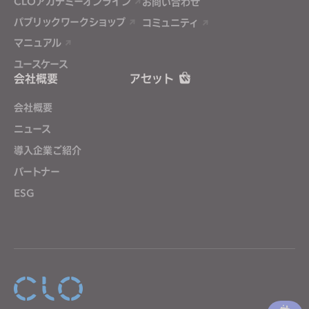
CLOアカデミーオンライン
お問い合わせ
パブリックワークショップ
コミュニティ
マニュアル
ユースケース
会社概要
アセット
会社概要
ニュース
導入企業ご紹介
パートナー
ESG