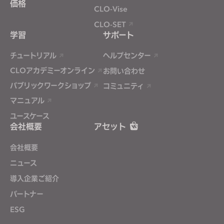
価格
CLO-Vise
CLO-SET
学習
サポート
チュートリアル
ヘルプセンター
CLOアカデミーオンライン
お問い合わせ
パブリックワークショップ
コミュニティ
マニュアル
ユースケース
会社概要
アセット
会社概要
ニュース
導入企業ご紹介
パートナー
ESG