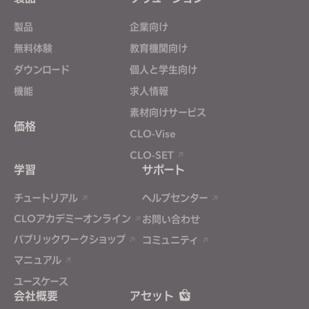
製品
企業向け
無料体験
教育機関向け
ダウンロード
個人と学生向け
機能
求人情報
素材向けサービス
価格
CLO-Vise
CLO-SET
学習
サポート
チュートリアル
ヘルプセンター
CLOアカデミーオンライン
お問い合わせ
パブリックワークショップ
コミュニティ
マニュアル
ユースケース
会社概要
アセット