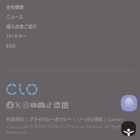
会社概要
ニュース
導入企業ご紹介
パートナー
ESG
利用規約
|
プライバシーポリシー
|
リーガル情報
|
Career
Copyright © 2009-2026 CLO Virtual Fashion All Rights
A
Reserved.