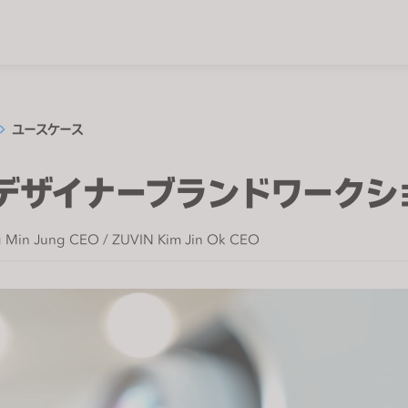
ユースケース
Oデザイナーブランドワークシ
 Min Jung CEO / ZUVIN Kim Jin Ok CEO