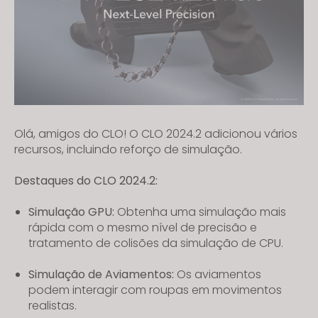
Olá, amigos do CLO! O CLO 2024.2 adicionou vários
recursos, incluindo reforço de simulação.
Destaques do CLO 2024.2:
Simulação GPU:
Obtenha uma simulação mais
rápida com o mesmo nível de precisão e
tratamento de colisões da simulação de CPU.
Simulação de Aviamentos:
Os aviamentos
podem interagir com roupas em movimentos
realistas.