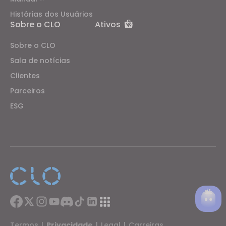
Histórias dos Usuários
Sobre o CLO
Ativos
Sobre o CLO
Sala de notícias
Clientes
Parceiros
ESG
Termos
|
Privacidade
|
Legal
|
Carreiras