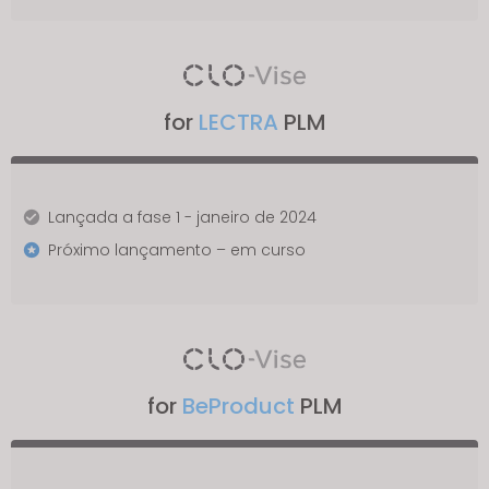
for
LECTRA
PLM
Lançada a fase 1 - janeiro de 2024
Próximo lançamento – em curso
for
BeProduct
PLM