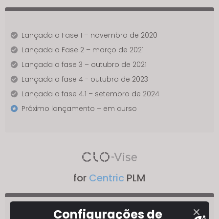
Lançada a Fase 1 – novembro de 2020
Lançada a Fase 2 – março de 2021
Lançada a fase 3 – outubro de 2021
Lançada a fase 4 - outubro de 2023
Lançada a fase 4.1 – setembro de 2024
Próximo lançamento – em curso
for
Centric
PLM
Configurações de