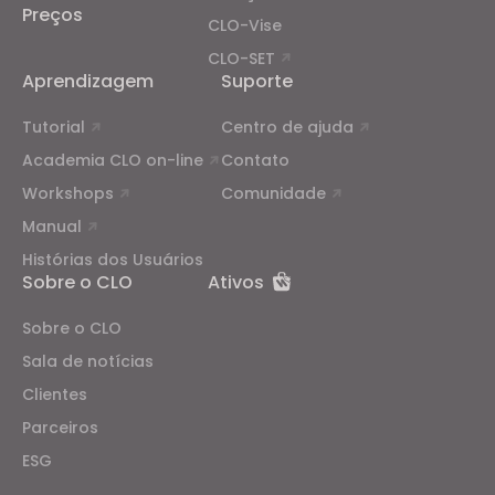
Preços
CLO-Vise
CLO-SET
Aprendizagem
Suporte
Tutorial
Centro de ajuda
Academia CLO on-line
Contato
Workshops
Comunidade
Manual
Histórias dos Usuários
Sobre o CLO
Ativos
Sobre o CLO
Sala de notícias
Clientes
Parceiros
ESG