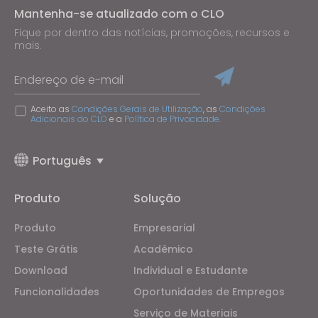
Mantenha-se atualizado com o CLO
Fique por dentro das notícias, promoções, recursos e
mais.
Endereço de e-mail
Aceito as
Condições Gerais de Utilização
, as
Condições
Adicionais do CLO
e a
Política de Privacidade
.
Português
Produto
Solução
Produto
Empresarial
Teste Grátis
Acadêmico
Download
Individual e Estudante
Funcionalidades
Oportunidades de Empregos
Serviço de Materiais