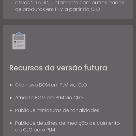
ativos 2D e 3D, juntamente com outros dados
de produtos em PLM a partir do CLO
Recursos da versão futura
Crie novo BOM em PLM via CLO
Atualize BOM em PLM via CLO
Publique miniaturas de tonalidades
Publique detalhes de medição de caimento
do CLO para PLM