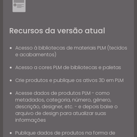
Recursos da versão atual
Acesso à bibliotecas de materiais PLM (tecidos
e acabamentos)
Acesso a cores PLM de bibliotecas e paletas
Crie produtos e publique os ativos 3D em PLM
Acesse dados de produtos PLM - como
metadados, categoria, número, gênero,
descrição, designer, etc. - e depois baixe o
arquivo de design para atualizar suas
informações
Publique dados de produtos na forma de