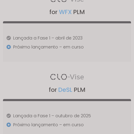
for
WFX
PLM
Lançada a Fase 1 – abril de 2023
Próximo lançamento – em curso
for
DeSL
PLM
Lançada a Fase 1 – outubro de 2025
Próximo lançamento – em curso