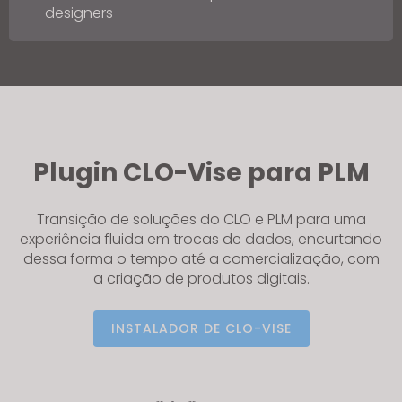
designers
Plugin CLO-Vise para PLM
Transição de soluções do CLO e PLM para uma
experiência fluida em trocas de dados, encurtando
dessa forma o tempo até a comercialização, com
a criação de produtos digitais.
INSTALADOR DE CLO-VISE