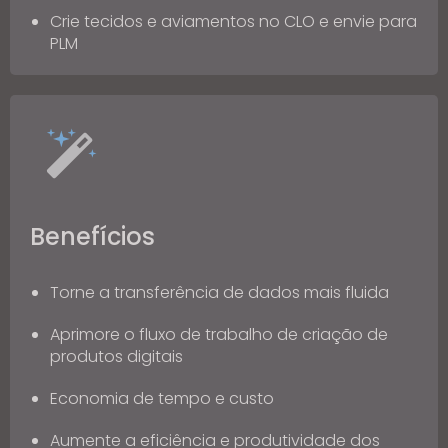
Crie tecidos e aviamentos no CLO e envie para
PLM
Benefícios
Torne a transferência de dados mais fluida
Aprimore o fluxo de trabalho de criação de
produtos digitais
Economia de tempo e custo
Aumente a eficiência e produtividade dos