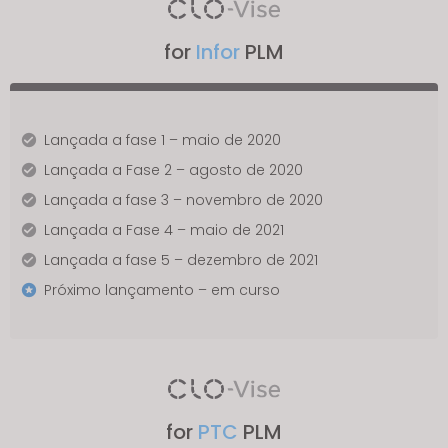
for
Infor
PLM
Lançada a fase 1 – maio de 2020
Lançada a Fase 2 – agosto de 2020
Lançada a fase 3 – novembro de 2020
Lançada a Fase 4 – maio de 2021
Lançada a fase 5 – dezembro de 2021
Próximo lançamento – em curso
for
PTC
PLM