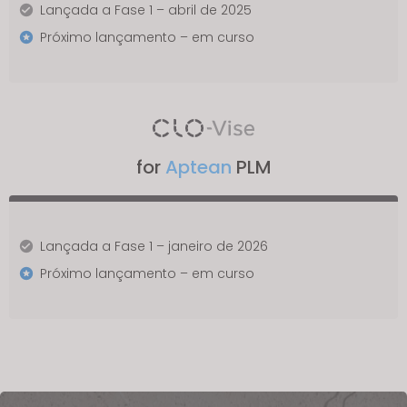
Lançada a Fase 1 – abril de 2025
Próximo lançamento – em curso
for
Aptean
PLM
Lançada a Fase 1 – janeiro de 2026
Próximo lançamento – em curso