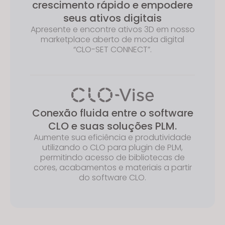
crescimento rápido e empodere
seus ativos digitais
Apresente e encontre ativos 3D em nosso
marketplace aberto de moda digital
“CLO-SET CONNECT”.
Conexão fluida entre o software
CLO e suas soluções PLM.
Aumente sua eficiência e produtividade
utilizando o CLO para plugin de PLM,
permitindo acesso de bibliotecas de
cores, acabamentos e materiais a partir
do software CLO.