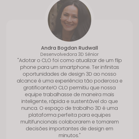
Andra Bogdan Rudwall
Desenvolvedora 3D Sênior
"Adotar o CLO foi como atualizar de um flip
phone para um smartphone. Ter infinitas
oportunidades de design 3D ao nosso
alcance é uma experiência tão poderosa e
gratificante!O CLO permitiu que nossa
equipe trabalhasse de maneira mais
inteligente, rápida e sustentável do que
nunca. O espaço de trabalho 3D é uma
plataforma perfeita para equipes
multifuncionais colaborarem e tomarem
decisões importantes de design em
minutos."