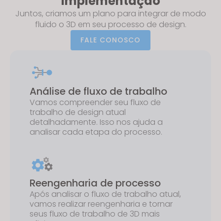
Implementação
Juntos, criamos um plano para integrar de modo
fluido o 3D em seu processo de design.
FALE CONOSCO
Análise de fluxo de trabalho
Vamos compreender seu fluxo de
trabalho de design atual
detalhadamente. Isso nos ajuda a
analisar cada etapa do processo.
Reengenharia de processo
Após analisar o fluxo de trabalho atual,
vamos realizar reengenharia e tornar
seus fluxo de trabalho de 3D mais