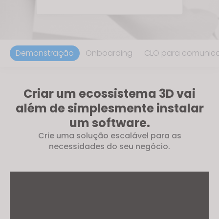
Demonstração
Onboarding
CLO para comunica
Criar um ecossistema 3D vai
além de simplesmente instalar
um software.
Crie uma solução escalável para as
necessidades do seu negócio.