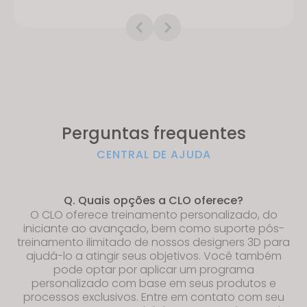
Perguntas frequentes
CENTRAL DE AJUDA
Q. Quais opções a CLO oferece?
O CLO oferece treinamento personalizado, do
iniciante ao avançado, bem como suporte pós-
treinamento ilimitado de nossos designers 3D para
ajudá-lo a atingir seus objetivos. Você também
pode optar por aplicar um programa
personalizado com base em seus produtos e
processos exclusivos. Entre em contato com seu