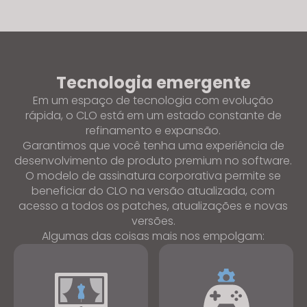
Tecnologia emergente
Em um espaço de tecnologia com evolução
rápida, o CLO está em um estado constante de
refinamento e expansão.
Garantimos que você tenha uma experiência de
desenvolvimento de produto premium no software.
O modelo de assinatura corporativa permite se
beneficiar do CLO na versão atualizada, com
acesso a todos os patches, atualizações e novas
versões.
Algumas das coisas mais nos empolgam: