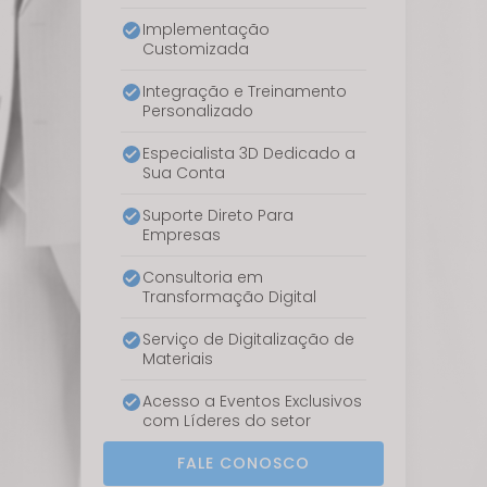
Implementação
Customizada
Integração e Treinamento
Personalizado
Especialista 3D Dedicado a
Sua Conta
Suporte Direto Para
Empresas
Consultoria em
Transformação Digital
Serviço de Digitalização de
Materiais
Acesso a Eventos Exclusivos
com Líderes do setor
FALE CONOSCO