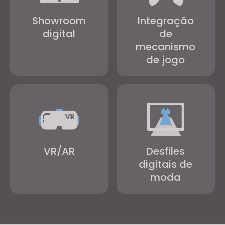
Showroom
Integração
digital
de
mecanismo
de jogo
VR/AR
Desfiles
digitais de
moda