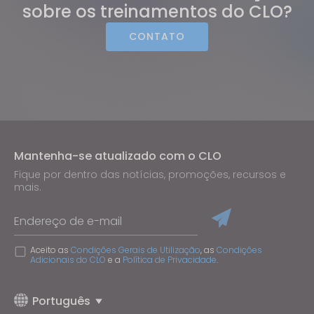
sobre os treinamentos do CLO?
CONTATO
Mantenha-se atualizado com o CLO
Fique por dentro das notícias, promoções, recursos e
mais.
Endereço de e-mail
Aceito as
Condições Gerais de Utilização
, as
Condições
Adicionais do CLO
e a
Política de Privacidade
.
Português