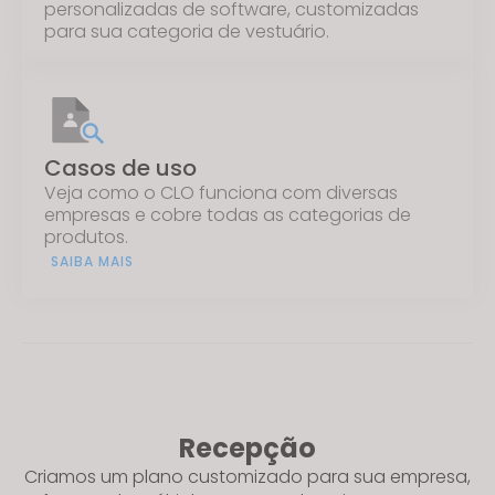
personalizadas de software, customizadas
para sua categoria de vestuário.
Casos de uso
Veja como o CLO funciona com diversas
empresas e cobre todas as categorias de
produtos.
SAIBA MAIS
Recepção
Criamos um plano customizado para sua empresa,