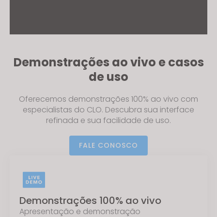
Demonstrações ao vivo e casos
de uso
Oferecemos
demonstrações 100%
ao vivo com
especialistas do CLO. Descubra sua interface
refinada e sua facilidade de uso.
FALE CONOSCO
Demonstrações 100% ao vivo
Apresentação e demonstração