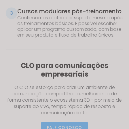
Cursos modulares pós-treinamento
3
Continuamos a oferecer suporte mesmo após
os treinamentos básicos. É possível escolher
aplicar um programa customizado, com base
em seu produto e fluxo de trabalho únicos.
CLO para comunicações
empresariais
O CLO se esforça para criar um ambiente de
comunicação compartilhada, melhorando de
forma consistente o ecossistema 3D -
por meio de
suporte ao vivo, tempo rápido de resposta e
comunicação direta
.
FALE CONOSCO