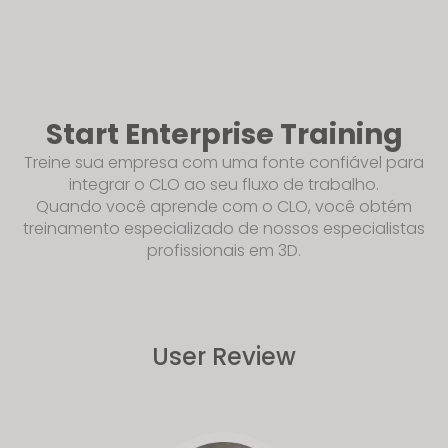
Start Enterprise Training
Treine sua empresa com uma fonte confiável para
integrar o CLO ao seu fluxo de trabalho.
Quando você aprende com o CLO, você obtém
treinamento especializado de nossos especialistas
profissionais em 3D.
User Review