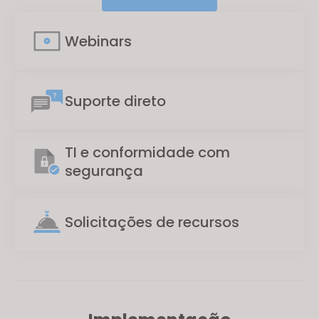
Webinars
Suporte direto
TI e conformidade com
segurança
Solicitações de recursos