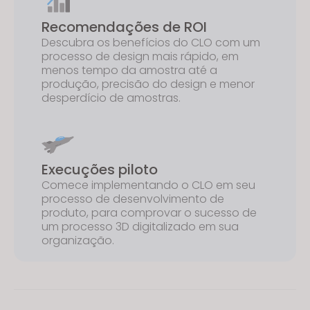
Recomendações de ROI
Descubra os benefícios do CLO com um
processo de design mais rápido, em
menos tempo da amostra até a
produção, precisão do design e menor
desperdício de amostras.
Execuções piloto
Comece implementando o CLO em seu
processo de desenvolvimento de
produto, para comprovar o sucesso de
um processo 3D digitalizado em sua
organização.