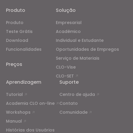
Produto
Solução
Produto
Empresarial
Teste Grátis
Acadêmico
Download
Individual e Estudante
Funcionalidades
Oportunidades de Empregos
Serviço de Materiais
Preços
CLO-Vise
CLO-SET
Aprendizagem
Suporte
Tutorial
Centro de ajuda
Academia CLO on-line
Contato
Workshops
Comunidade
Manual
Histórias dos Usuários