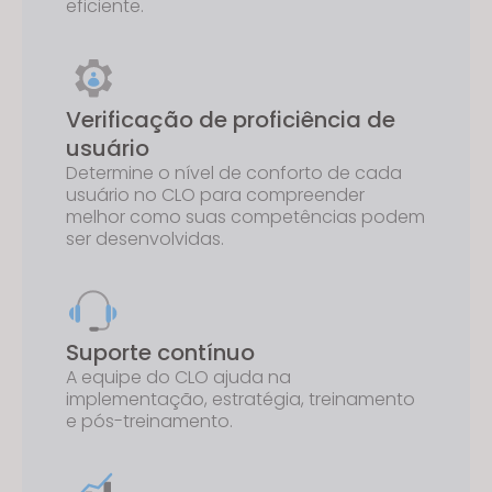
eficiente.
Verificação de proficiência de
usuário
Determine o nível de conforto de cada
usuário no CLO para compreender
melhor como suas competências podem
ser desenvolvidas.
Suporte contínuo
A equipe do CLO ajuda na
implementação, estratégia, treinamento
e pós-treinamento.