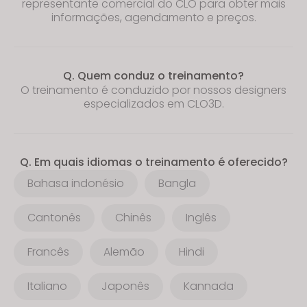
representante comercial do CLO para obter mais
informações, agendamento e preços.
Q. Quem conduz o treinamento?
O treinamento é conduzido por nossos designers
especializados em CLO3D.
Q. Em quais idiomas o treinamento é oferecido?
Bahasa indonésio
Bangla
Cantonês
Chinês
Inglês
Francês
Alemão
Hindi
Italiano
Japonês
Kannada