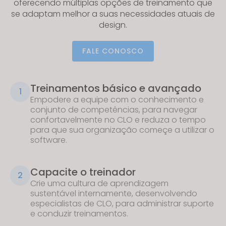
oferecendo múltiplas opções de treinamento que
se adaptam melhor a suas necessidades atuais de
design
.
FALE CONOSCO
Treinamentos básico e avançado
1
Empodere a equipe com o conhecimento e
conjunto de competências, para navegar
confortavelmente no CLO e reduza o tempo
para que sua organização começe a utilizar o
software.
Capacite o treinador
2
Crie uma cultura de aprendizagem
sustentável internamente, desenvolvendo
especialistas de CLO, para administrar suporte
e conduzir treinamentos.