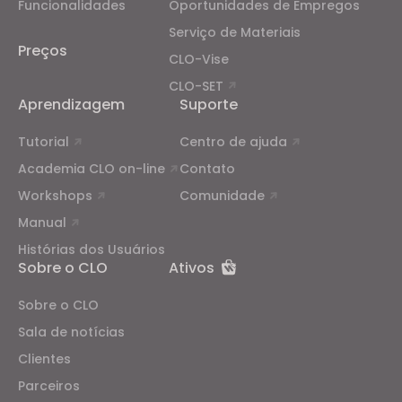
Funcionalidades
Oportunidades de Empregos
properly.
Reject All
Serviço de Materiais
Preços
CLO-Vise
CLO-SET
Aprendizagem
Suporte
Tutorial
Centro de ajuda
Academia CLO on-line
Contato
Workshops
Comunidade
Manual
Histórias dos Usuários
Sobre o CLO
Ativos
Sobre o CLO
Sala de notícias
Clientes
Parceiros