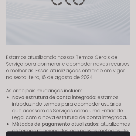
Estamos atualizando nossos Termos Gerais de
Serviço para aprimorar e acomodar novos recursos
e melhorias. Essas atualizações entrarão em vigor
na sexta-feira, 16 de agosto de 2024.
As principais mudanças incluem:
Nova estrutura de conta integrada:
estamos
introduzindo termos para acomodar usuários
que acessam os Serviços como uma Entidade
Legal com a nova estrutura de conta integrada.
Métodos de pagamento atualizados:
atualizamos
os termos relacionados aos nossos métodos de