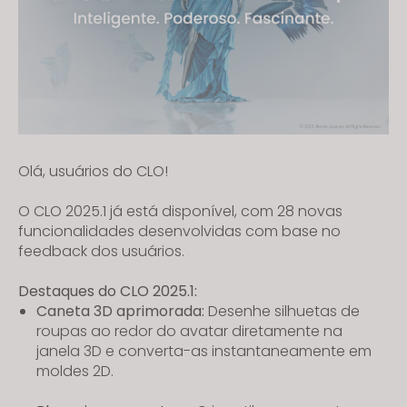
Olá, usuários do CLO!
O CLO 2025.1 já está disponível, com 28 novas
funcionalidades desenvolvidas com base no
feedback dos usuários.
Destaques do CLO 2025.1:
Caneta 3D aprimorada:
Desenhe silhuetas de
roupas ao redor do avatar diretamente na
janela 3D e converta-as instantaneamente em
moldes 2D.