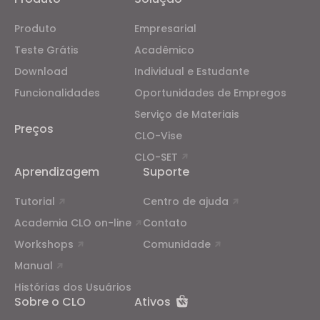
Produto
Empresarial
Teste Grátis
Acadêmico
Download
Individual e Estudante
Funcionalidades
Oportunidades de Empregos
Serviço de Materiais
Preços
CLO-Vise
CLO-SET
Aprendizagem
Suporte
Tutorial
Centro de ajuda
Academia CLO on-line
Contato
Workshops
Comunidade
Manual
Histórias dos Usuários
Sobre o CLO
Ativos