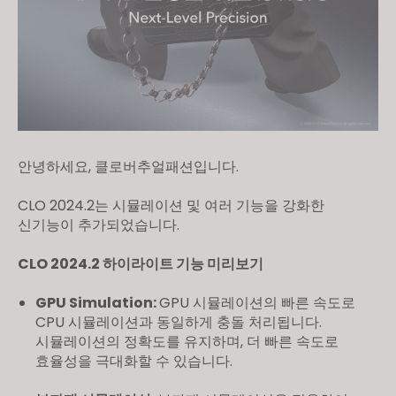
안녕하세요, 클로버추얼패션입니다.
CLO 2024.2는 시뮬레이션 및 여러 기능을 강화한
신기능이 추가되었습니다.
CLO 2024.2 하이라이트 기능 미리보기
GPU Simulation:
GPU 시뮬레이션의 빠른 속도로
CPU 시뮬레이션과 동일하게 충돌 처리됩니다.
시뮬레이션의 정확도를 유지하며, 더 빠른 속도로
효율성을 극대화할 수 있습니다.