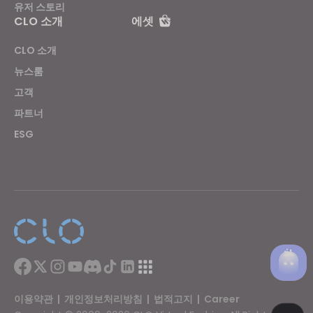
유저 스토리
CLO 소개
에셋
CLO 소개
뉴스룸
고객
파트너
ESG
이용약관
|
개인정보처리방침
|
법적고지
|
Career