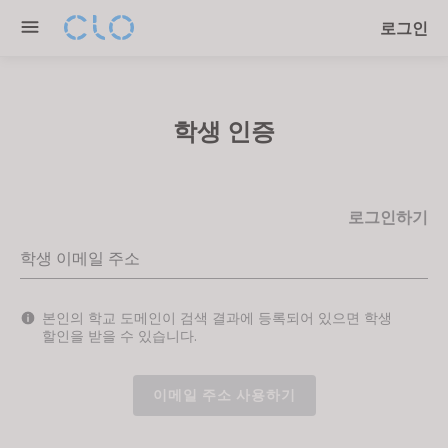
Please
로그인
note:
This
website
includes
학생 인증
an
accessibility
system.
로그인하기
학생 이메일 주소
본인의 학교 도메인이 검색 결과에 등록되어 있으면 학생
할인을 받을 수 있습니다.
이메일 주소 사용하기