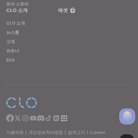
유저 스토리
CLO 소개
에셋
CLO 소개
뉴스룸
고객
파트너
ESG
이용약관
|
개인정보처리방침
|
법적고지
|
Career