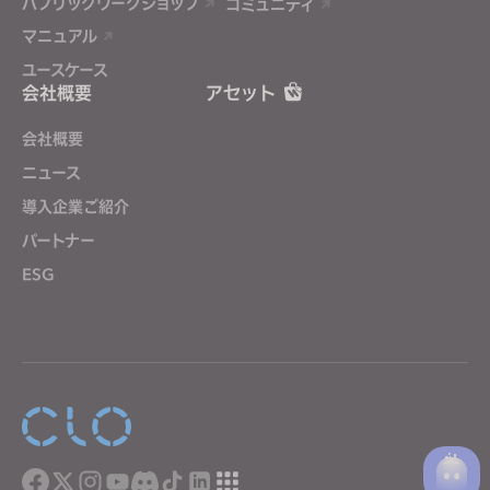
パブリックワークショップ
コミュニティ
マニュアル
ユースケース
会社概要
アセット
会社概要
ニュース
導入企業ご紹介
パートナー
ESG