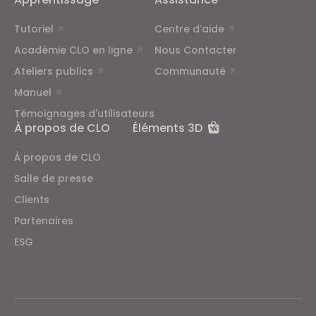
Tutoriel
Centre d’aide
Académie CLO en ligne
Nous Contacter
Ateliers publics
Communauté
Manuel
Témoignages d'utilisateurs
À propos de CLO
Éléments 3D
À propos de CLO
Salle de presse
Clients
Partenaires
ESG