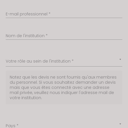
E-mail professionnel *
Nom de l'institution *
Votre rôle au sein de l'institution *
Notez que les devis ne sont fournis qu'aux membres
du personnel. Si vous souhaitez demander un devis
mais que vous êtes connecté avec une adresse
mail privée, veuillez nous indiquer l'adresse mail de
votre institution.
Pays *