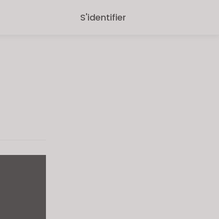
S'identifier