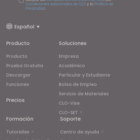
Condiciones Adicionales de CLO
y la
Política de
Privacidad
.
Español
Producto
Soluciones
Producto
Empresa
Prueba Gratuita
Académico
Descargar
Particular y Estudiante
Funciones
Bolsa de Empleo
Servicio de Materiales
Precios
CLO-Vise
CLO-SET
Formación
Soporte
Tutoriales
Centro de ayuda