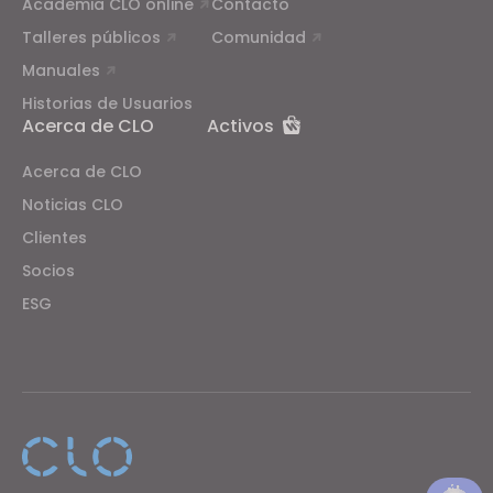
Academia CLO online
Contacto
Talleres públicos
Comunidad
Manuales
Historias de Usuarios
Acerca de CLO
Activos
Acerca de CLO
Noticias CLO
Clientes
Socios
ESG