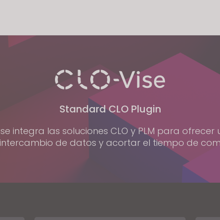
Standard CLO Plugin
ise integra las soluciones CLO y PLM para ofrecer
intercambio de datos y acortar el tiempo de come