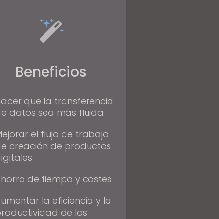
Beneficios
acer que la transferencia
e datos sea más fluida
ejorar el flujo de trabajo
e creación de productos
igitales
horro de tiempo y costes
umentar la eficiencia y la
roductividad de los