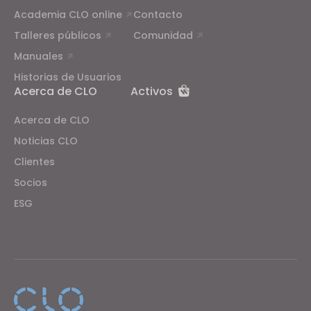
Academia CLO online
Contacto
Talleres públicos
Comunidad
Manuales
Historias de Usuarios
Acerca de CLO
Activos
Acerca de CLO
Noticias CLO
Clientes
Socios
ESG