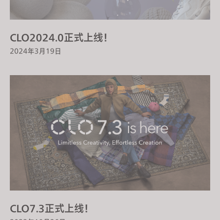
CLO2024.0正式上线！
2024年3月19日
CLO7.3正式上线！