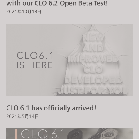
with our CLO 6.2 Open Beta Test!
2021年10月19日
CLO 6.1 has officially arrived!
2021年5月14日