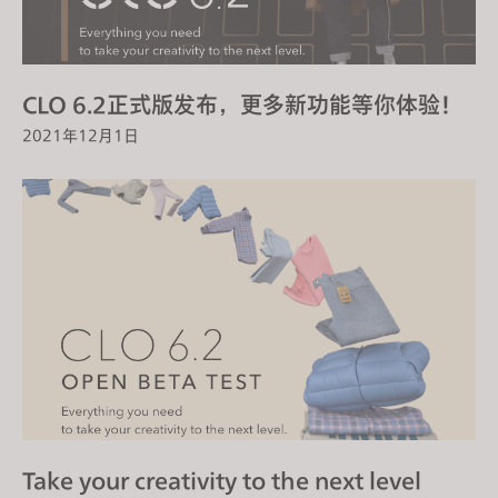
CLO 6.2正式版发布，更多新功能等你体验！
2021年12月1日
Take your creativity to the next level