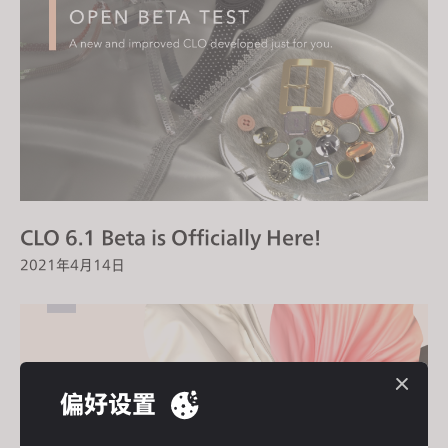
CLO 6.1 Beta is Officially Here!
2021年4月14日
偏好设置