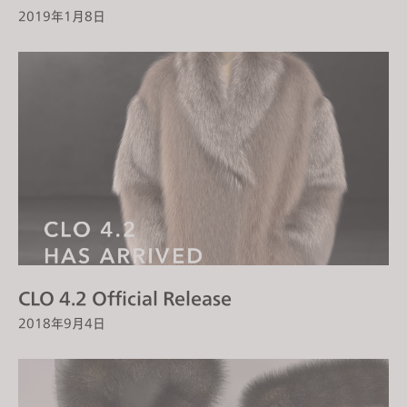
2019年1月8日
CLO 4.2 Official Release
2018年9月4日