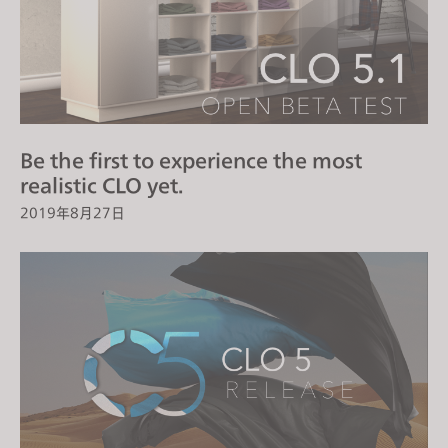
Be the first to experience the most
realistic CLO yet.
2019年8月27日