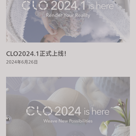
CLO2024.1正式上线！
2024年6月26日