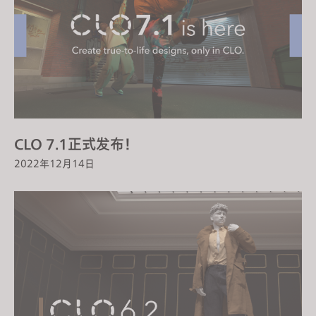
CLO 7.1正式发布！
2022年12月14日