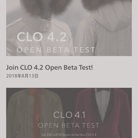
Join CLO 4.2 Open Beta Test!
2018年8月13日