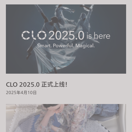
CLO 2025.0 正式上线！
2025年4月10日