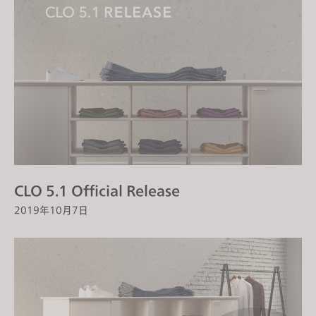
CLO 5.1 Official Release
2019年10月7日