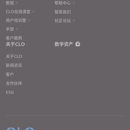
教程
帮助中心
CLO在线课堂
联系我们
用户培训营
社区论坛
手册
客户案例
关于CLO
数字资产
关于CLO
新闻资讯
客户
合作伙伴
ESG