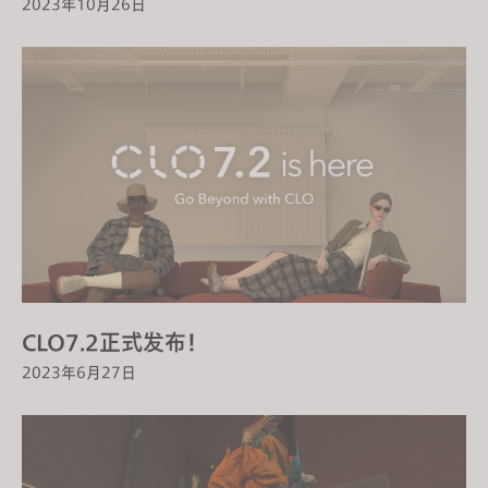
2023年10月26日
CLO7.2正式发布！
2023年6月27日