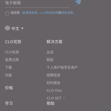
电子邮箱
我同意
一般使用条款
、
CLO附加条款
和
隐私政策
。
中文
CLO优势
解决方案
CLO优势
企业
免费试用
院校
下载
个人用户和学生用户
功能
招聘信息
材料服务
价格
CLO-Vise
CLO-SET
学习
帮助