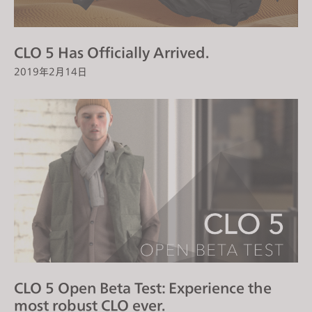
CLO 5 Has Officially Arrived.
2019年2月14日
CLO 5 Open Beta Test: Experience the
most robust CLO ever.