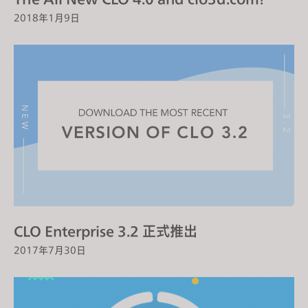
2018年1月9日
CLO Enterprise 3.2 正式推出
2017年7月30日