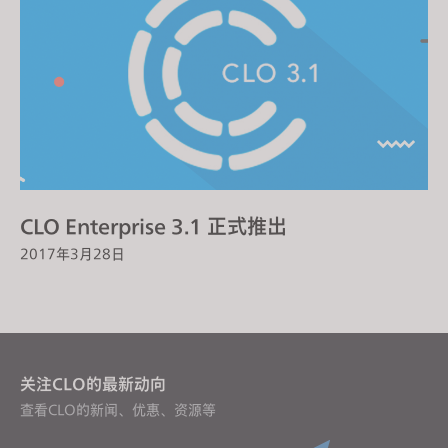
CLO Enterprise 3.1 正式推出
2017年3月28日
关注CLO的最新动向
查看CLO的新闻、优惠、资源等