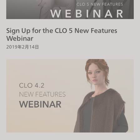
Sign Up for the CLO 5 New Features
Webinar
2019年2月14日