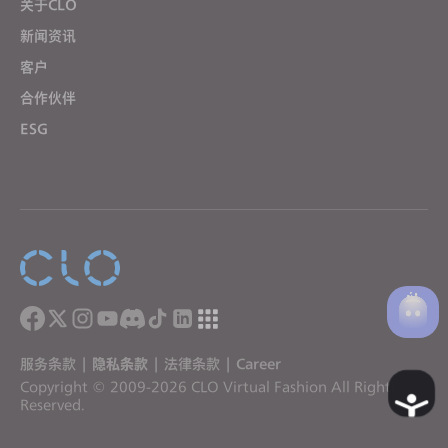
关于CLO
新闻资讯
客户
合作伙伴
ESG
服务条款
|
隐私条款
|
法律条款
|
Career
Copyright © 2009-2026 CLO Virtual Fashion All Rights
A
Reserved.
c