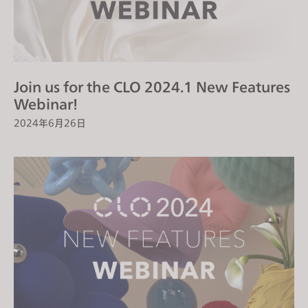
Join us for the CLO 2024.1 New Features
Webinar!
2024年6月26日