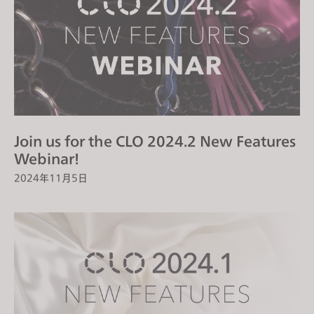
Join us for the CLO 2024.2 New Features
Webinar!
2024年11月5日