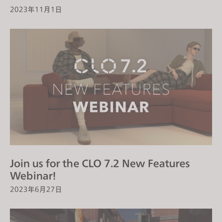
2023年11月1日
Join us for the CLO 7.2 New Features
Webinar!
2023年6月27日