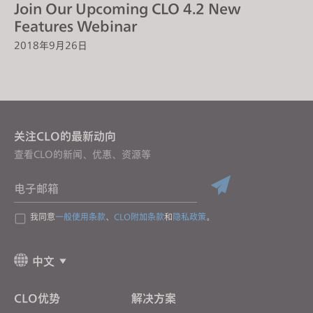
Join Our Upcoming CLO 4.2 New
Features Webinar
2018年9月26日
关注CLO的最新动向
查看CLO的新闻、优惠、资源等
电子邮箱
我同意
一般使用条款
、
CLO附加条款
和
隐私政策
。
中文
CLO优势
解决方案