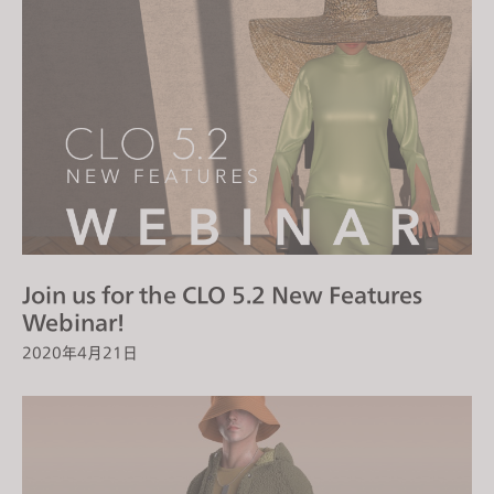
Join us for the CLO 5.2 New Features
Webinar!
2020年4月21日