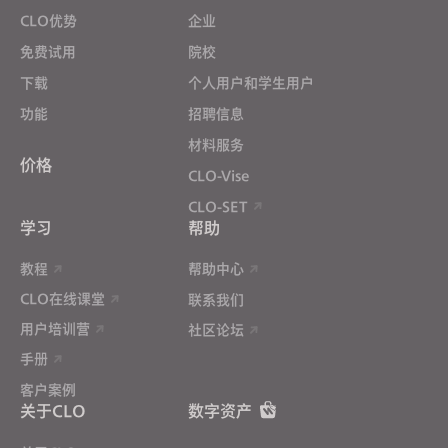
CLO优势
企业
免费试用
院校
下载
个人用户和学生用户
功能
招聘信息
材料服务
价格
CLO-Vise
CLO-SET
学习
帮助
教程
帮助中心
CLO在线课堂
联系我们
用户培训营
社区论坛
手册
客户案例
关于CLO
数字资产