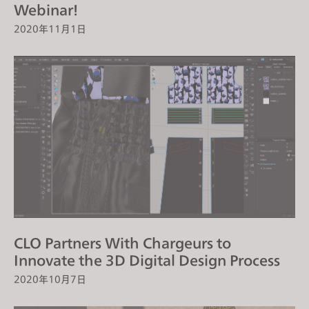
Webinar!
2020年11月1日
CLO Partners With Chargeurs to
Innovate the 3D Digital Design Process
2020年10月7日