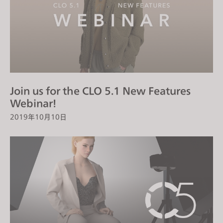
Join us for the CLO 5.1 New Features
Webinar!
2019年10月10日