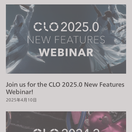
Join us for the CLO 2025.0 New Features
Webinar!
2025年4月10日