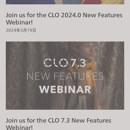
Join us for the CLO 2024.0 New Features
Webinar!
2024年3月19日
Join us for the CLO 7.3 New Features
Webinar!