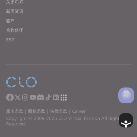
关于CLO
新闻资讯
客户
合作伙伴
ESG
服务条款
|
隐私条款
|
法律条款
|
Career
Copyright © 2009-2026 CLO Virtual Fashion All Rights
A
Reserved.
c