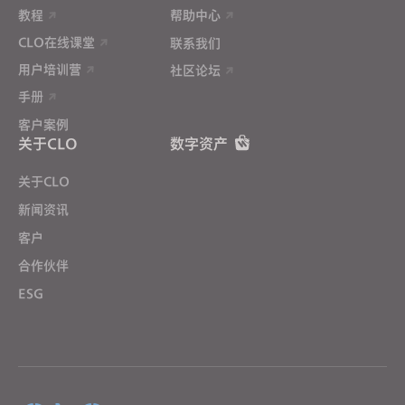
教程
帮助中心
CLO在线课堂
联系我们
用户培训营
社区论坛
手册
客户案例
关于CLO
数字资产
关于CLO
新闻资讯
客户
合作伙伴
ESG