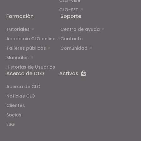
CLO-Vise
CLO-SET
Formación
Soporte
Tutoriales
Centro de ayuda
Academia CLO online
Contacto
Talleres públicos
Comunidad
Manuales
Historias de Usuarios
Acerca de CLO
Activos
Acerca de CLO
Noticias CLO
Clientes
Socios
ESG